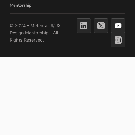
Mentorship
Y
© 2024 • Meteora UI/UX
o
Design Mentorship - All
u
Rights Reserved.
t
u
b
e