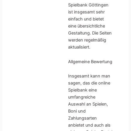
Spielbank Göttingen
ist insgesamt sehr
einfach und bietet
eine übersichtliche
Gestaltung. Die Seiten
werden regelmäßig
aktualisiert.
Allgemeine Bewertung
Insgesamt kann man
sagen, das die online
Spielbank eine
umfangreiche
Auswahl an Spielen,
Boni und
Zahlungsarten
anbietet und auch als