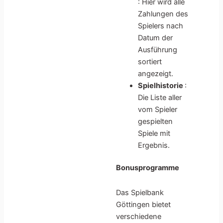
: Hier wird alle
Zahlungen des
Spielers nach
Datum der
Ausführung
sortiert
angezeigt.
Spielhistorie
:
Die Liste aller
vom Spieler
gespielten
Spiele mit
Ergebnis.
Bonusprogramme
Das Spielbank
Göttingen bietet
verschiedene