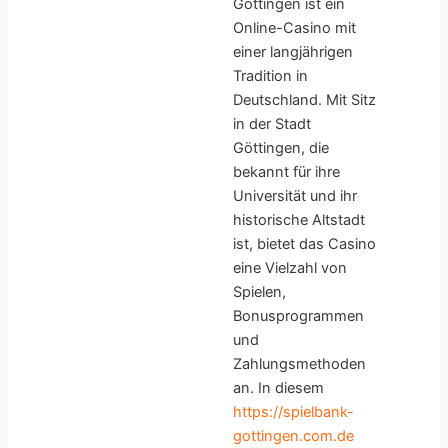
Göttingen ist ein
Online-Casino mit
einer langjährigen
Tradition in
Deutschland. Mit Sitz
in der Stadt
Göttingen, die
bekannt für ihre
Universität und ihr
historische Altstadt
ist, bietet das Casino
eine Vielzahl von
Spielen,
Bonusprogrammen
und
Zahlungsmethoden
an. In diesem
https://spielbank-
gottingen.com.de