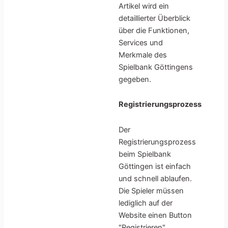
Artikel wird ein
detaillierter Überblick
über die Funktionen,
Services und
Merkmale des
Spielbank Göttingens
gegeben.
Registrierungsprozess
Der
Registrierungsprozess
beim Spielbank
Göttingen ist einfach
und schnell ablaufen.
Die Spieler müssen
lediglich auf der
Website einen Button
"Registrieren"