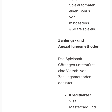
Spielautomaten
einen Bonus
von
mindestens
€50 freispielein.
Zahlungs- und
Auszahlungsmethoden
Das Spielbank
Göttingen unterstützt
eine Vielzahl von
Zahlungsmethoden,
darunter:
Kreditkarte
:
Visa,
Mastercard und