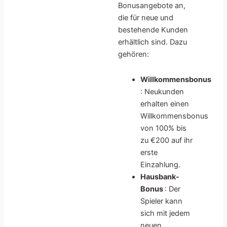
Bonusangebote an,
die für neue und
bestehende Kunden
erhältlich sind. Dazu
gehören:
Willkommensbonus
: Neukunden
erhalten einen
Willkommensbonus
von 100% bis
zu €200 auf ihr
erste
Einzahlung.
Hausbank-
Bonus
: Der
Spieler kann
sich mit jedem
neuen