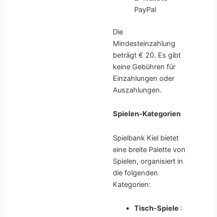
PayPal
Die
Mindesteinzahlung
beträgt € 20. Es gibt
keine Gebühren für
Einzahlungen oder
Auszahlungen.
Spielen-Kategorien
Spielbank Kiel bietet
eine breite Palette von
Spielen, organisiert in
die folgenden
Kategorien:
Tisch-Spiele
: