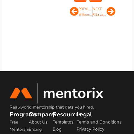
PREVIOUS POST
NEXT POST
Prev
Next
Willkommenspreis des Casinos Münster
Riža za Gamlorijo: Tiranina Sreče v Kockahodih
Real-world mentorship that gets you hired.
Programs
Company
Resources
Legal
Free
About Us
Templates
Terms and Conditions
Mentorship
Pricing
Blog
Privacy Policy