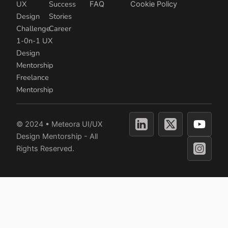
UX
Success
FAQ
Cookie Policy
Design
Stories
Challenge
Career
1-0n-1 UX
Design
Mentorship
Freelance
Mentorship
Y
© 2024 • Meteora UI/UX
o
Design Mentorship - All
u
Rights Reserved.
t
u
b
e