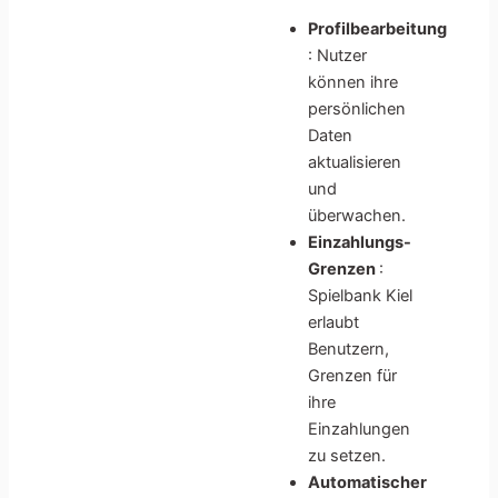
Profilbearbeitung
: Nutzer
können ihre
persönlichen
Daten
aktualisieren
und
überwachen.
Einzahlungs-
Grenzen
:
Spielbank Kiel
erlaubt
Benutzern,
Grenzen für
ihre
Einzahlungen
zu setzen.
Automatischer