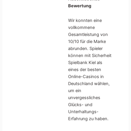
Bewertung
Wir konnten eine
vollkommene
Gesamtleistung von
10/10 für die Marke
abrunden. Spieler
können mit Sicherheit
Spielbank Kiel als
eines der besten
Online-Casinos in
Deutschland wählen,
um ein
unvergessliches
Glücks- und
Unterhaltungs-
Erfahrung zu haben.