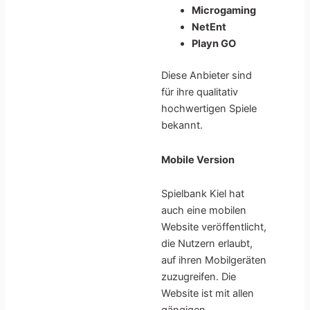
Microgaming
NetEnt
Playn GO
Diese Anbieter sind
für ihre qualitativ
hochwertigen Spiele
bekannt.
Mobile Version
Spielbank Kiel hat
auch eine mobilen
Website veröffentlicht,
die Nutzern erlaubt,
auf ihren Mobilgeräten
zuzugreifen. Die
Website ist mit allen