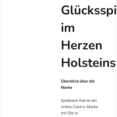
Glücksspi
im
Herzen
Holsteins
Überblick über die
Marke
Spielbank Kiel ist ein
online Casino-Marke
mit Sitz in