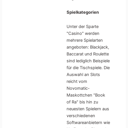
Spielkategorien
Unter der Sparte
"Casino" werden
mehrere Spielarten
angeboten: Blackjack,
Baccarat und Roulette
sind lediglich Beispiele
für die Tischspiele. Die
Auswahl an Slots
reicht vom
Novomatic-
Maskottchen "Book
of Ra" bis hin zu
neuesten Spielern aus
verschiedenen
Softwareanbietern wie