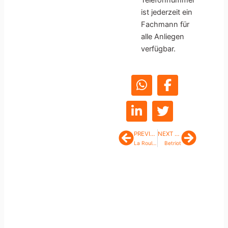
Telefonnummer
ist jederzeit ein
Fachmann für
alle Anliegen
verfügbar.
PREVIOUS POST
NEXT POST
Prev
Next
La Roulette Electronique dAerobet est en Pleine Action
Betriot