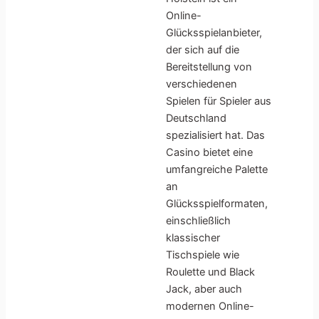
Online-
Glücksspielanbieter,
der sich auf die
Bereitstellung von
verschiedenen
Spielen für Spieler aus
Deutschland
spezialisiert hat. Das
Casino bietet eine
umfangreiche Palette
an
Glücksspielformaten,
einschließlich
klassischer
Tischspiele wie
Roulette und Black
Jack, aber auch
modernen Online-