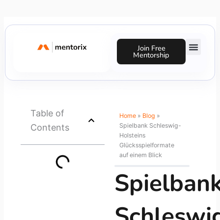
Skip
to
content
Join Free
Mentorship
Success Stories
Table of
Home
»
Blog
»
Spielbank Schleswig-
Contents
Holsteins
Glücksspielformate
auf einem Blick
Spielban
Schleswi