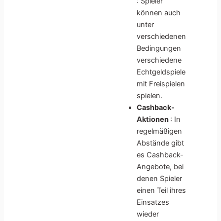
: Spieler
können auch
unter
verschiedenen
Bedingungen
verschiedene
Echtgeldspiele
mit Freispielen
spielen.
Cashback-
Aktionen
: In
regelmäßigen
Abstände gibt
es Cashback-
Angebote, bei
denen Spieler
einen Teil ihres
Einsatzes
wieder