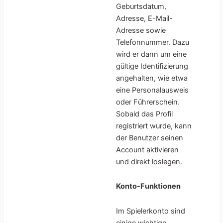
Geburtsdatum,
Adresse, E-Mail-
Adresse sowie
Telefonnummer. Dazu
wird er dann um eine
gültige Identifizierung
angehalten, wie etwa
eine Personalausweis
oder Führerschein.
Sobald das Profil
registriert wurde, kann
der Benutzer seinen
Account aktivieren
und direkt loslegen.
Konto-Funktionen
Im Spielerkonto sind
einige wichtige