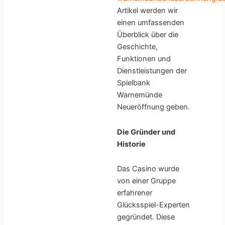
Artikel werden wir
einen umfassenden
Überblick über die
Geschichte,
Funktionen und
Dienstleistungen der
Spielbank
Warnemünde
Neueröffnung geben.
Die Gründer und
Historie
Das Casino wurde
von einer Gruppe
erfahrener
Glücksspiel-Experten
gegründet. Diese