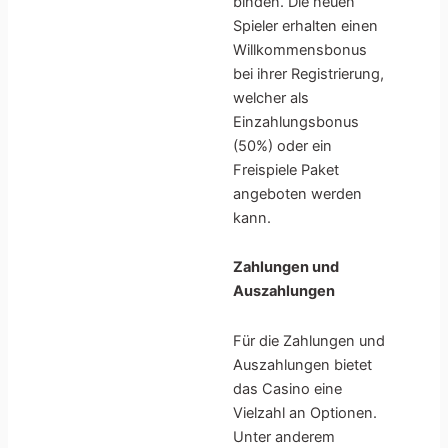
binden. Die neuen
Spieler erhalten einen
Willkommensbonus
bei ihrer Registrierung,
welcher als
Einzahlungsbonus
(50%) oder ein
Freispiele Paket
angeboten werden
kann.
Zahlungen und
Auszahlungen
Für die Zahlungen und
Auszahlungen bietet
das Casino eine
Vielzahl an Optionen.
Unter anderem