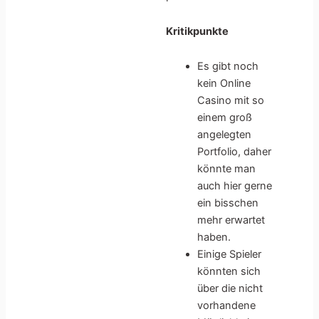
Kritikpunkte
Es gibt noch
kein Online
Casino mit so
einem groß
angelegten
Portfolio, daher
könnte man
auch hier gerne
ein bisschen
mehr erwartet
haben.
Einige Spieler
könnten sich
über die nicht
vorhandene