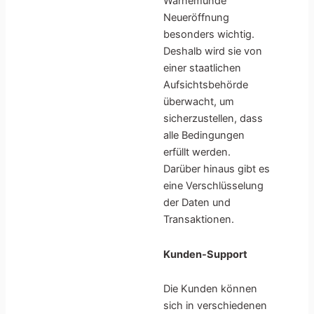
Warnemünde
Neueröffnung
besonders wichtig.
Deshalb wird sie von
einer staatlichen
Aufsichtsbehörde
überwacht, um
sicherzustellen, dass
alle Bedingungen
erfüllt werden.
Darüber hinaus gibt es
eine Verschlüsselung
der Daten und
Transaktionen.
Kunden-Support
Die Kunden können
sich in verschiedenen