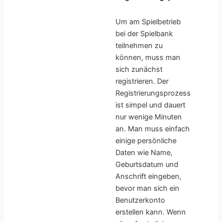
Um am Spielbetrieb
bei der Spielbank
teilnehmen zu
können, muss man
sich zunächst
registrieren. Der
Registrierungsprozess
ist simpel und dauert
nur wenige Minuten
an. Man muss einfach
einige persönliche
Daten wie Name,
Geburtsdatum und
Anschrift eingeben,
bevor man sich ein
Benutzerkonto
erstellen kann. Wenn