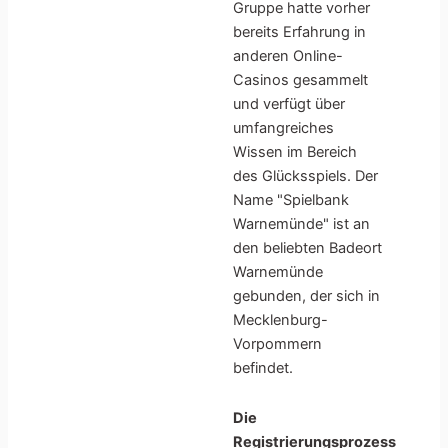
Gruppe hatte vorher
bereits Erfahrung in
anderen Online-
Casinos gesammelt
und verfügt über
umfangreiches
Wissen im Bereich
des Glücksspiels. Der
Name "Spielbank
Warnemünde" ist an
den beliebten Badeort
Warnemünde
gebunden, der sich in
Mecklenburg-
Vorpommern
befindet.
Die
Registrierungsprozess