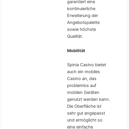
garantiert eine
kontinuierliche
Erweiterung der
Angebotspalette
sowie höchste
Qualität.
Mobilität
Spinia Casino bietet
auch ein mobiles
Casino an, das
problemlos auf
mobilen Geräten
genutzt werden kann.
Die Oberfläche ist
sehr gut angepasst
und ermöglicht so
eine einfache