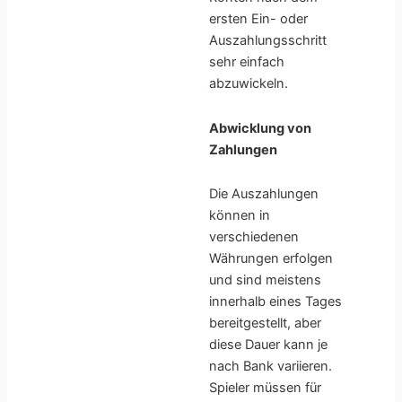
ersten Ein- oder
Auszahlungsschritt
sehr einfach
abzuwickeln.
Abwicklung von
Zahlungen
Die Auszahlungen
können in
verschiedenen
Währungen erfolgen
und sind meistens
innerhalb eines Tages
bereitgestellt, aber
diese Dauer kann je
nach Bank variieren.
Spieler müssen für