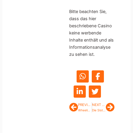
Bitte beachten Sie,
dass das hier
beschriebene Casino
keine werbende
Inhalte enthält und als
Informationsanalyse
zu sehen ist.
PREVIOUS POST
NEXT POST
Prev
Next
Wheeling Fate with Every Spin at Oceanspin Casino Slots
Die Slot-Maschinen der Spielbank Baden-Württemberg