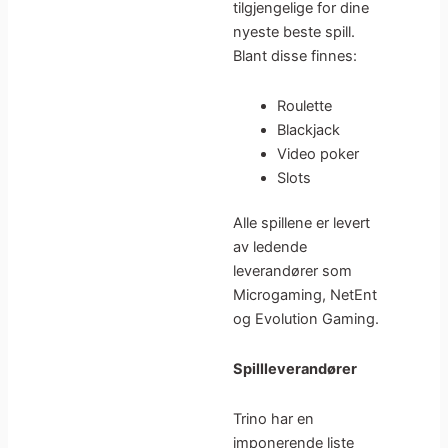
tilgjengelige for dine
nyeste beste spill.
Blant disse finnes:
Roulette
Blackjack
Video poker
Slots
Alle spillene er levert
av ledende
leverandører som
Microgaming, NetEnt
og Evolution Gaming.
Spillleverandører
Trino har en
imponerende liste