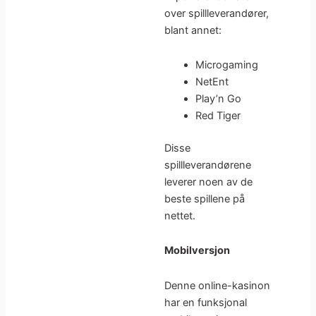
over spillleverandører,
blant annet:
Microgaming
NetEnt
Play’n Go
Red Tiger
Disse
spillleverandørene
leverer noen av de
beste spillene på
nettet.
Mobilversjon
Denne online-kasinon
har en funksjonal