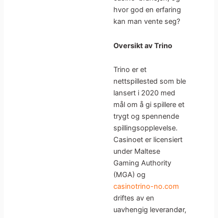
hvor god en erfaring
kan man vente seg?
Oversikt av Trino
Trino er et
nettspillested som ble
lansert i 2020 med
mål om å gi spillere et
trygt og spennende
spillingsopplevelse.
Casinoet er licensiert
under Maltese
Gaming Authority
(MGA) og
casinotrino-no.com
driftes av en
uavhengig leverandør,