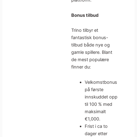
plattform.
Bonus tilbud
Trino tilbyr et
fantastisk bonus-
tilbud både nye og
gamle spillere. Blant
de mest populære
finner du:
Velkomstbonus
på første
innskuddet opp
til 100 % med
maksimalt
€1,000.
Frist i ca to
dager etter