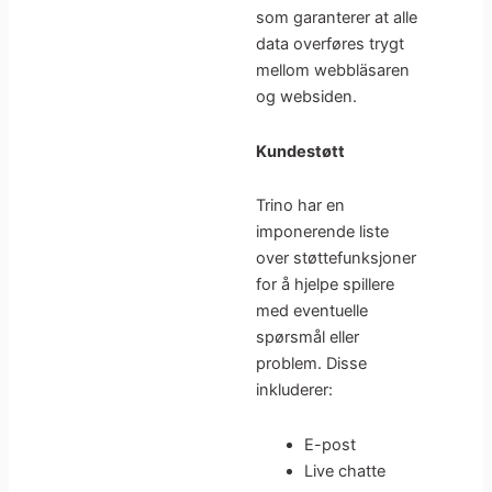
som garanterer at alle
data overføres trygt
mellom webbläsaren
og websiden.
Kundestøtt
Trino har en
imponerende liste
over støttefunksjoner
for å hjelpe spillere
med eventuelle
spørsmål eller
problem. Disse
inkluderer:
E-post
Live chatte