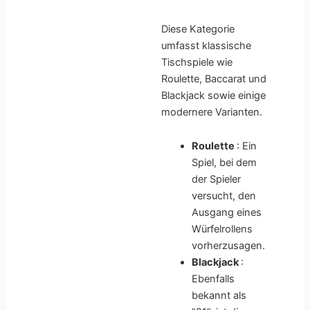
Diese Kategorie
umfasst klassische
Tischspiele wie
Roulette, Baccarat und
Blackjack sowie einige
modernere Varianten.
Roulette
: Ein
Spiel, bei dem
der Spieler
versucht, den
Ausgang eines
Würfelrollens
vorherzusagen.
Blackjack
:
Ebenfalls
bekannt als