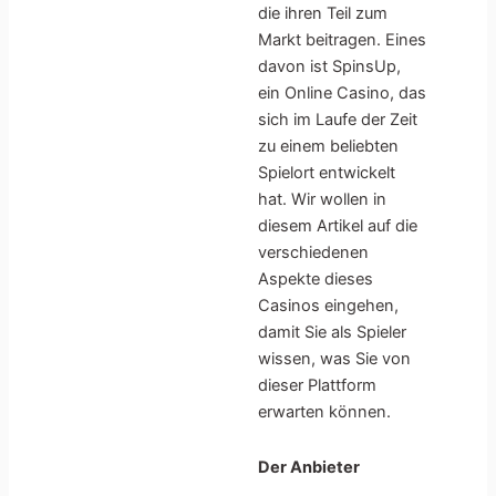
die ihren Teil zum
Markt beitragen. Eines
davon ist SpinsUp,
ein Online Casino, das
sich im Laufe der Zeit
zu einem beliebten
Spielort entwickelt
hat. Wir wollen in
diesem Artikel auf die
verschiedenen
Aspekte dieses
Casinos eingehen,
damit Sie als Spieler
wissen, was Sie von
dieser Plattform
erwarten können.
Der Anbieter