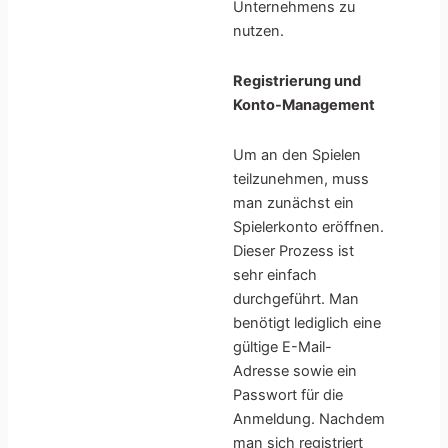
Unternehmens zu
nutzen.
Registrierung und
Konto-Management
Um an den Spielen
teilzunehmen, muss
man zunächst ein
Spielerkonto eröffnen.
Dieser Prozess ist
sehr einfach
durchgeführt. Man
benötigt lediglich eine
gültige E-Mail-
Adresse sowie ein
Passwort für die
Anmeldung. Nachdem
man sich registriert