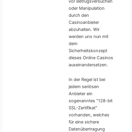
vor Betrugsversuchen
oder Manipulation
durch den
Casinoanbieter
abzuhalten. Wir
werden uns nun mit
dem
Sicherheitskonzept
dieses Online Casinos
auseinandersetzen.
In der Regel ist bei
jedem seriösen
Anbieter ein
sogenanntes "128-bit
SSL-Zertifikat"
vorhanden, welches
für eine sichere
Datenübertragung