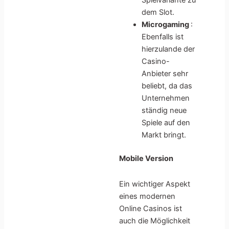
Spielvariante zu
dem Slot.
Microgaming
:
Ebenfalls ist
hierzulande der
Casino-
Anbieter sehr
beliebt, da das
Unternehmen
ständig neue
Spiele auf den
Markt bringt.
Mobile Version
Ein wichtiger Aspekt
eines modernen
Online Casinos ist
auch die Möglichkeit