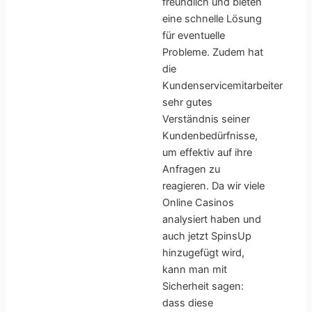
freundlich und bieten
eine schnelle Lösung
für eventuelle
Probleme. Zudem hat
die
Kundenservicemitarbeiter
sehr gutes
Verständnis seiner
Kundenbedürfnisse,
um effektiv auf ihre
Anfragen zu
reagieren. Da wir viele
Online Casinos
analysiert haben und
auch jetzt SpinsUp
hinzugefügt wird,
kann man mit
Sicherheit sagen:
dass diese