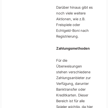
Darüber hinaus gibt es
noch viele weitere
Aktionen, wie z.B.
Freispiele oder
Echtgeld-Boni nach
Registrierung.
Zahlungsmethoden
Für die
Überweisungen
stehen verschiedene
Zahlungsanbieter zur
Verfügung, darunter
Banktransfer oder
Kreditkarten. Dieser
Bereich ist für alle
Spieler wichtig, da hier