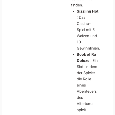
finden.
Sizzling Hot
: Das
Casino-
Spiel mit 5
Walzen und
10
Gewinnlinien.
Book of Ra
Deluxe
: Ein
Slot, in dem
der Spieler
die Rolle
eines
Abenteuers
des
Altertums
spielt.