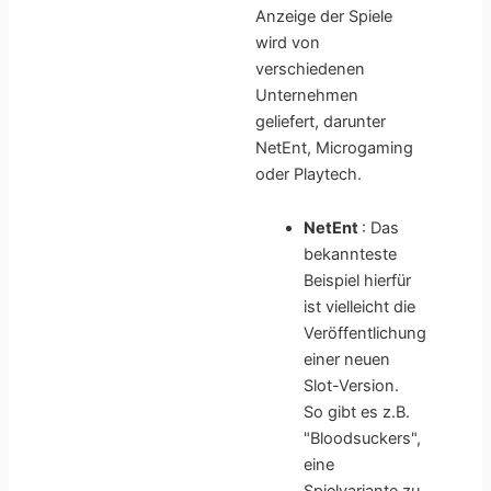
Anzeige der Spiele
wird von
verschiedenen
Unternehmen
geliefert, darunter
NetEnt, Microgaming
oder Playtech.
NetEnt
: Das
bekannteste
Beispiel hierfür
ist vielleicht die
Veröffentlichung
einer neuen
Slot-Version.
So gibt es z.B.
"Bloodsuckers",
eine