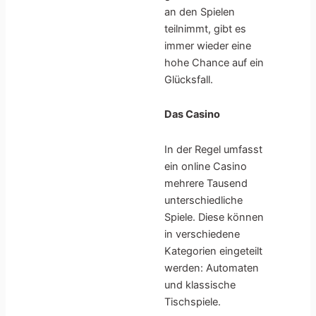
an den Spielen
teilnimmt, gibt es
immer wieder eine
hohe Chance auf ein
Glücksfall.
Das Casino
In der Regel umfasst
ein online Casino
mehrere Tausend
unterschiedliche
Spiele. Diese können
in verschiedene
Kategorien eingeteilt
werden: Automaten
und klassische
Tischspiele.