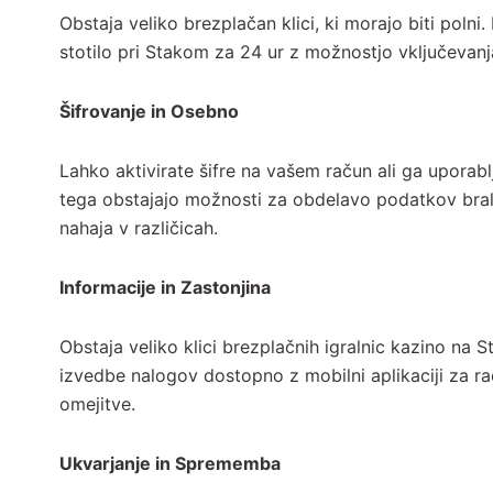
Obstaja veliko brezplačan klici, ki morajo biti polni
stotilo pri Stakom za 24 ur z možnostjo vključevanj
Šifrovanje in Osebno
Lahko aktivirate šifre na vašem račun ali ga uporab
tega obstajajo možnosti za obdelavo podatkov bralc
nahaja v različicah.
Informacije in Zastonjina
Obstaja veliko klici brezplačnih igralnic kazino na 
izvedbe nalogov dostopno z mobilni aplikaciji za r
omejitve.
Ukvarjanje in Sprememba