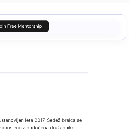
Join Free Mentorship
l ustanovljen leta 2017. Sedež bralca se
 zaposleni iz bodočega družabnike