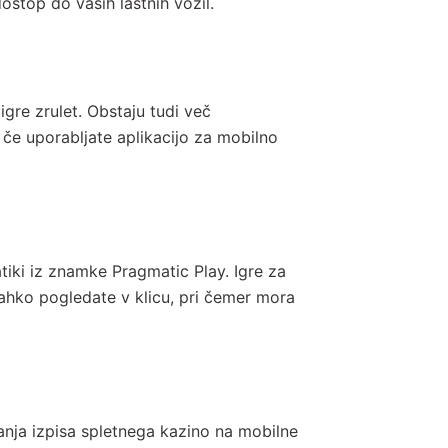
dostop do vaših lastnih vozil.
 igre zrulet. Obstaju tudi več
, če uporabljate aplikacijo za mobilno
iki iz znamke Pragmatic Play. Igre za
lahko pogledate v klicu, pri čemer mora
anja izpisa spletnega kazino na mobilne