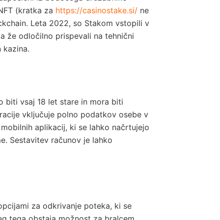
 NFT (kratka za
https://casinostake.si/
ne
ockchain. Leta 2022, so Stakom vstopili v
 že odločilno prispevali na tehnični
n kazina.
biti vsaj 18 let stare in mora biti
racije vključuje polno podatkov osebe v
obilnih aplikacij, ki se lahko načrtujejo
me. Sestavitev računov je lahko
opcijami za odkrivanje poteka, ki se
eg tega obstaja možnost za bralcem