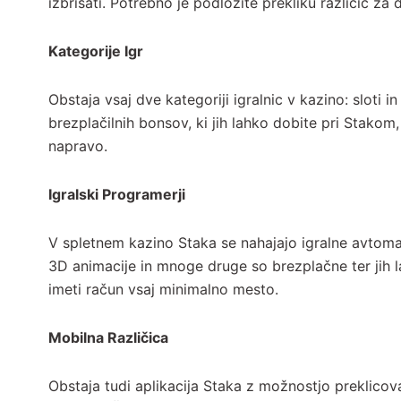
izbrisati. Potrebno je podložite prekliku različic za 
Kategorije Igr
Obstaja vsaj dve kategoriji igralnic v kazino: sloti in
brezplačilnih bonsov, ki jih lahko dobite pri Stakom
napravo.
Igralski Programerji
V spletnem kazino Staka se nahajajo igralne avtomat
3D animacije in mnoge druge so brezplačne ter jih 
imeti račun vsaj minimalno mesto.
Mobilna Različica
Obstaja tudi aplikacija Staka z možnostjo preklicov