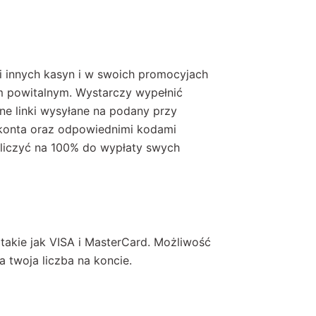
mi innych kasyn i w swoich promocyjach
m powitalnym. Wystarczy wypełnić
dne linki wysyłane na podany przy
o konta oraz odpowiednimi kodami
liczyć na 100% do wypłaty swych
 takie jak VISA i MasterCard. Możliwość
 twoja liczba na koncie.