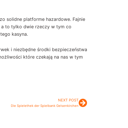
o solidne platforme hazardowe. Fajnie
 a to tylko dwie rzeczy w tym co
tego kasyna.
ywek i niezbędne środki bezpieczeństwa
możliwości które czekają na nas w tym
NEXT POST
Next
Die Spielethek der Spielbank Gelsenkirchen