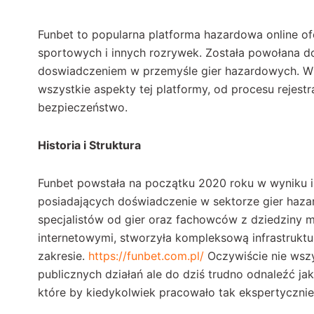
Funbet to popularna platforma hazardowa online of
sportowych i innych rozrywek. Została powołana d
doswiadczeniem w przemyśle gier hazardowych. W 
wszystkie aspekty tej platformy, od procesu rejestr
bezpieczeństwo.
Historia i Struktura
Funbet powstała na początku 2020 roku w wyniku i
posiadających doświadczenie w sektorze gier haza
specjalistów od gier oraz fachowców z dziedziny m
internetowymi, stworzyła kompleksową infrastruktu
zakresie.
https://funbet.com.pl/
Oczywiście nie wsz
publicznych działań ale do dziś trudno odnaleźć j
które by kiedykolwiek pracowało tak ekspertycznie