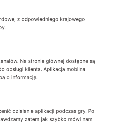
zardowej z odpowiedniego krajowego
py.
nałów. Na stronie głównej dostępne są
 obsługi klienta. Aplikacja mobilna
ą o informację.
nić działanie aplikacji podczas gry. Po
prawdzamy zatem jak szybko mówi nam