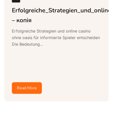
Erfolgreiche_Strategien_und_online
– копія
Erfolgreiche Strategien und online casino
ohne oasis für informierte Spieler entscheiden
Die Bedeutung...
Read More