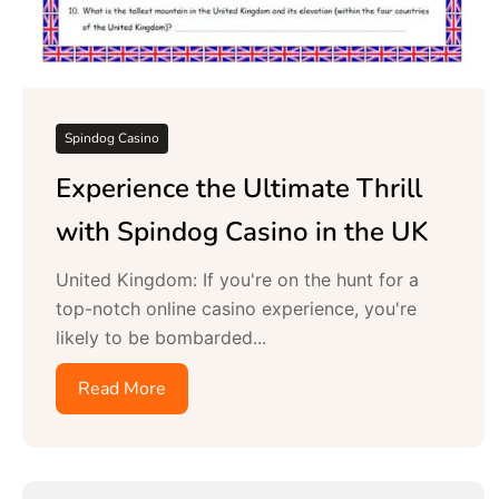
Spindog Casino
Experience the Ultimate Thrill
with Spindog Casino in the UK
United Kingdom: If you're on the hunt for a
top-notch online casino experience, you're
likely to be bombarded...
Read More