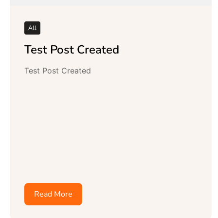
All
Test Post Created
Test Post Created
Read More