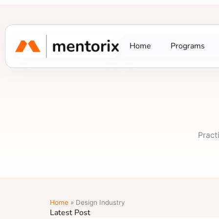
Skip
to
content
Home
Programs
Pract
Home
»
Design Industry
Latest Post