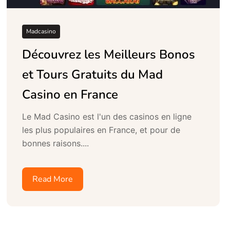
_casino_ohne_oasis_für_informierte_Spie
Madcasino
Découvrez les Meilleurs Bonos
et Tours Gratuits du Mad
Casino en France
Le Mad Casino est l'un des casinos en ligne
les plus populaires en France, et pour de
bonnes raisons....
Read More