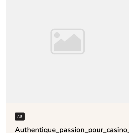
All
Authentique_passion_pour_casino_s