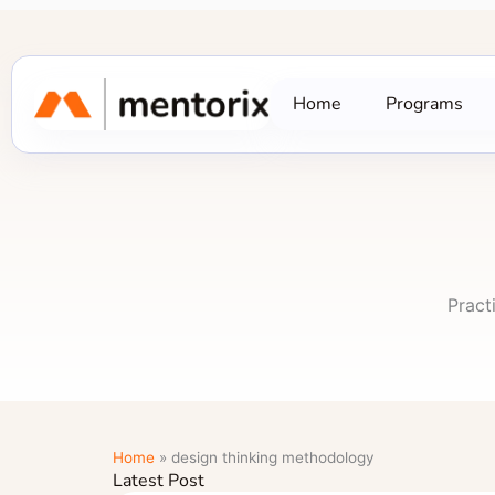
Skip
to
content
Home
Programs
Pract
Home
»
design thinking methodology
Latest Post