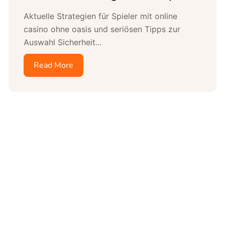
Aktuelle Strategien für Spieler mit online
casino ohne oasis und seriösen Tipps zur
Auswahl Sicherheit...
Read More