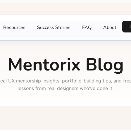
Resources
Success Stories
FAQ
About
Mentorix Blog
ical UX mentorship insights, portfolio-building tips, and fre
lessons from real designers who’ve done it.