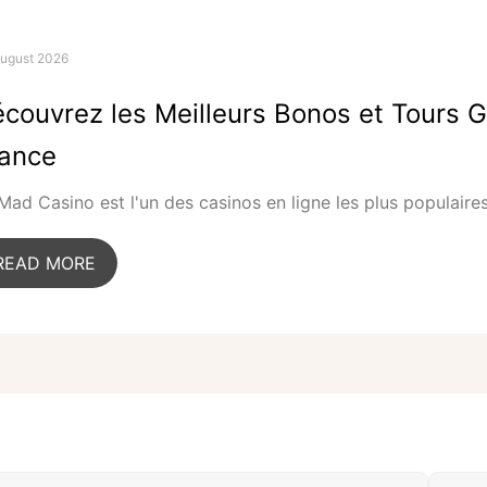
ugust 2026
couvrez les Meilleurs Bonos et Tours 
ance
Mad Casino est l'un des casinos en ligne les plus populaires
READ MORE