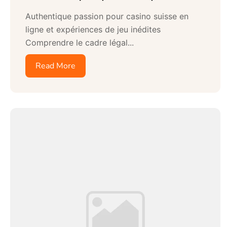
Authentique passion pour casino suisse en
ligne et expériences de jeu inédites
Comprendre le cadre légal...
Read More