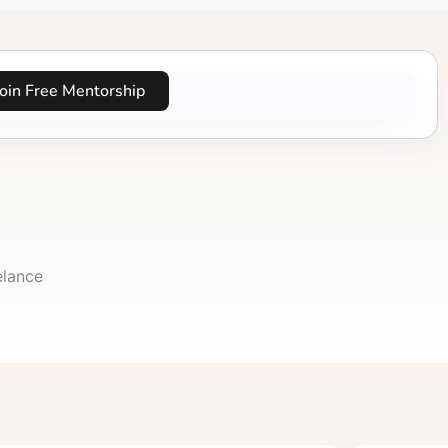
Join Free Mentorship
elance