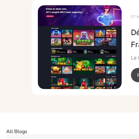
07 A
Dé
Fr
Le 
All Blogs