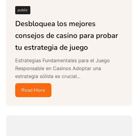
public
Desbloquea los mejores
consejos de casino para probar
tu estrategia de juego
Estrategias Fundamentales para el Juego
Responsable en Casinos Adoptar una
estrategia sólida es crucial...
Read More