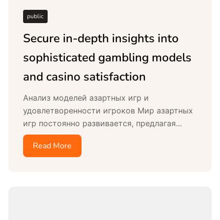
public
Secure in-depth insights into
sophisticated gambling models
and casino satisfaction
Анализ моделей азартных игр и
удовлетворенности игроков Мир азартных
игр постоянно развивается, предлагая...
Read More