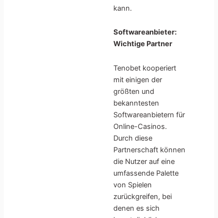
kann.
Softwareanbieter:
Wichtige Partner
Tenobet kooperiert
mit einigen der
größten und
bekanntesten
Softwareanbietern für
Online-Casinos.
Durch diese
Partnerschaft können
die Nutzer auf eine
umfassende Palette
von Spielen
zurückgreifen, bei
denen es sich