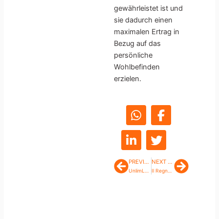
gewährleistet ist und
sie dadurch einen
maximalen Ertrag in
Bezug auf das
persönliche
Wohlbefinden
erzielen.
PREVIOUS POST
NEXT POST
Prev
Next
UnlimLuck
Il Regno dei Giochi di Caccia di Fortune del Re della Sorsa di Denaro