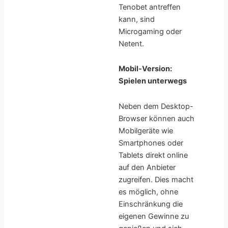
Tenobet antreffen
kann, sind
Microgaming oder
Netent.
Mobil-Version:
Spielen unterwegs
Neben dem Desktop-
Browser können auch
Mobilgeräte wie
Smartphones oder
Tablets direkt online
auf den Anbieter
zugreifen. Dies macht
es möglich, ohne
Einschränkung die
eigenen Gewinne zu