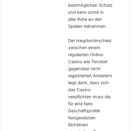
bestmöglichen Schutz
und kann somit in
aller Ruhe an den
Spielen teilnehmen.
Der Hauptunterschied
zwischen einem
regulierten Online-
Casino wie Tenobet
gegenüber nicht
registrierten Anbietern
liegt darin, dass sich
das Casino
verpflichten muss die
für eine faire
Geschäftspolitik
festgesetzten
Richtlinien