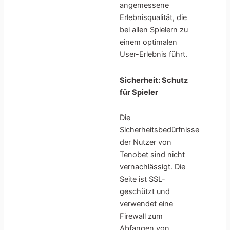
angemessene
Erlebnisqualität, die
bei allen Spielern zu
einem optimalen
User-Erlebnis führt.
Sicherheit: Schutz
für Spieler
Die
Sicherheitsbedürfnisse
der Nutzer von
Tenobet sind nicht
vernachlässigt. Die
Seite ist SSL-
geschützt und
verwendet eine
Firewall zum
Abfangen von