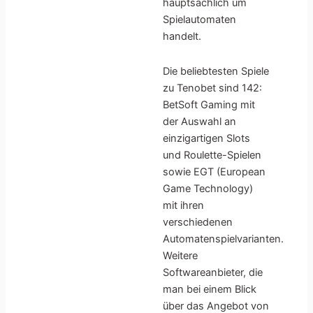
hauptsächlich um
Spielautomaten
handelt.
Die beliebtesten Spiele
zu Tenobet sind 142:
BetSoft Gaming mit
der Auswahl an
einzigartigen Slots
und Roulette-Spielen
sowie EGT (European
Game Technology)
mit ihren
verschiedenen
Automatenspielvarianten.
Weitere
Softwareanbieter, die
man bei einem Blick
über das Angebot von