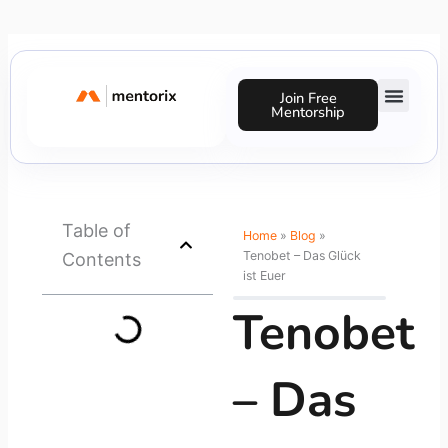
Skip
to
content
Join Free
Mentorship
Success Stories
Table of
Home
»
Blog
»
Tenobet – Das Glück
Contents
ist Euer
Tenobet
– Das