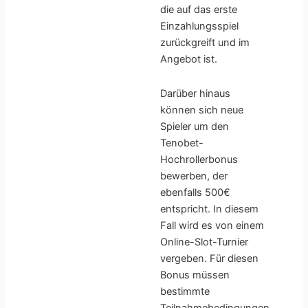
die auf das erste
Einzahlungsspiel
zurückgreift und im
Angebot ist.
Darüber hinaus
können sich neue
Spieler um den
Tenobet-
Hochrollerbonus
bewerben, der
ebenfalls 500€
entspricht. In diesem
Fall wird es von einem
Online-Slot-Turnier
vergeben. Für diesen
Bonus müssen
bestimmte
Teilnahmebedingungen