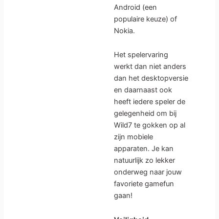
Android (een
populaire keuze) of
Nokia.
Het spelervaring
werkt dan niet anders
dan het desktopversie
en daarnaast ook
heeft iedere speler de
gelegenheid om bij
Wild7 te gokken op al
zijn mobiele
apparaten. Je kan
natuurlijk zo lekker
onderweg naar jouw
favoriete gamefun
gaan!