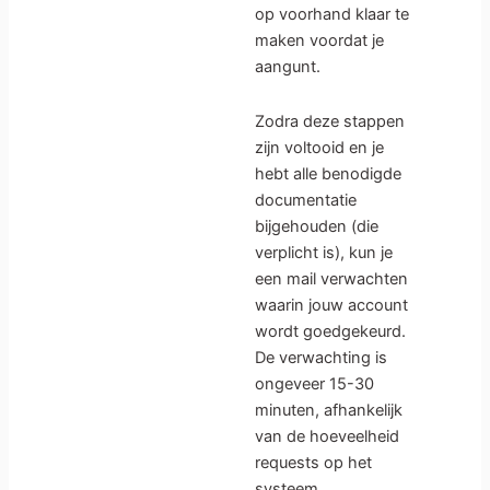
op voorhand klaar te
maken voordat je
aangunt.
Zodra deze stappen
zijn voltooid en je
hebt alle benodigde
documentatie
bijgehouden (die
verplicht is), kun je
een mail verwachten
waarin jouw account
wordt goedgekeurd.
De verwachting is
ongeveer 15-30
minuten, afhankelijk
van de hoeveelheid
requests op het
systeem.