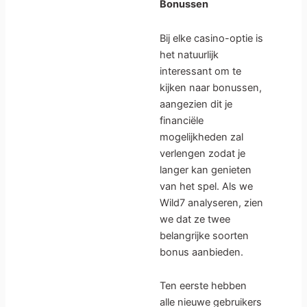
Bonussen
Bij elke casino-optie is
het natuurlijk
interessant om te
kijken naar bonussen,
aangezien dit je
financiële
mogelijkheden zal
verlengen zodat je
langer kan genieten
van het spel. Als we
Wild7 analyseren, zien
we dat ze twee
belangrijke soorten
bonus aanbieden.
Ten eerste hebben
alle nieuwe gebruikers