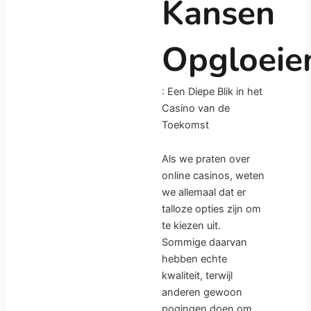
Kansen
Opgloeie
: Een Diepe Blik in het
Casino van de
Toekomst
Als we praten over
online casinos, weten
we allemaal dat er
talloze opties zijn om
te kiezen uit.
Sommige daarvan
hebben echte
kwaliteit, terwijl
anderen gewoon
pogingen doen om