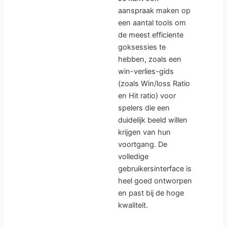
aanspraak maken op
een aantal tools om
de meest efficiente
goksessies te
hebben, zoals een
win-verlies-gids
(zoals Win/loss Ratio
en Hit ratio) voor
spelers die een
duidelijk beeld willen
krijgen van hun
voortgang. De
volledige
gebruikersinterface is
heel goed ontworpen
en past bij de hoge
kwaliteit.