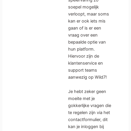
soepel mogelijk
verloopt, maar soms
kan er ook iets mis
gaan of is er een
vraag over een
bepaalde optie van
hun platform.
Hiervoor zijn de
klantenservice en
support teams
aanwezig op Wild7!
Je hebt zeker geen
moeite met je
gokkerlijke vragen die
te regelen zijn via het
contactformulier, dit
kan je inloggen bij