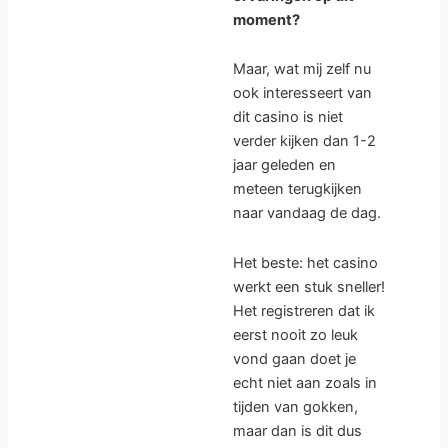
moment?
Maar, wat mij zelf nu
ook interesseert van
dit casino is niet
verder kijken dan 1-2
jaar geleden en
meteen terugkijken
naar vandaag de dag.
Het beste: het casino
werkt een stuk sneller!
Het registreren dat ik
eerst nooit zo leuk
vond gaan doet je
echt niet aan zoals in
tijden van gokken,
maar dan is dit dus