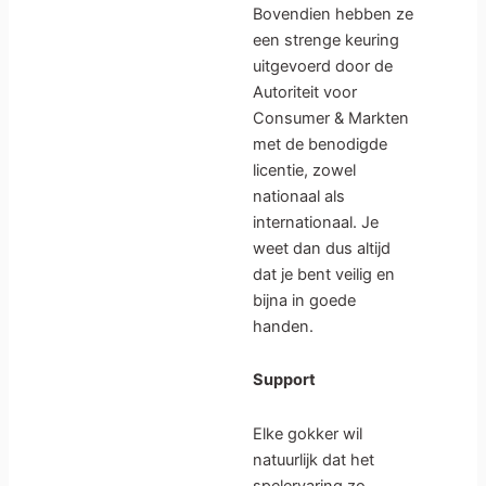
Bovendien hebben ze
een strenge keuring
uitgevoerd door de
Autoriteit voor
Consumer & Markten
met de benodigde
licentie, zowel
nationaal als
internationaal. Je
weet dan dus altijd
dat je bent veilig en
bijna in goede
handen.
Support
Elke gokker wil
natuurlijk dat het
spelervaring zo