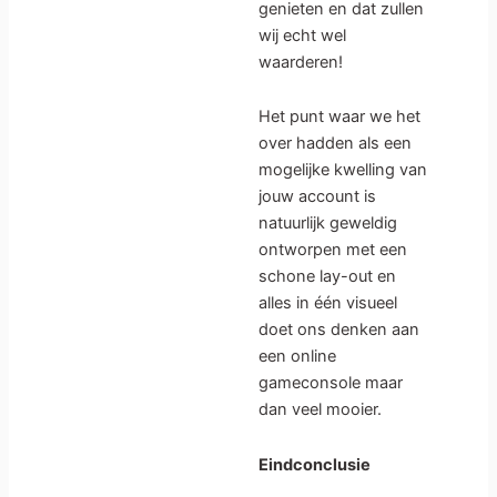
genieten en dat zullen
wij echt wel
waarderen!
Het punt waar we het
over hadden als een
mogelijke kwelling van
jouw account is
natuurlijk geweldig
ontworpen met een
schone lay-out en
alles in één visueel
doet ons denken aan
een online
gameconsole maar
dan veel mooier.
Eindconclusie