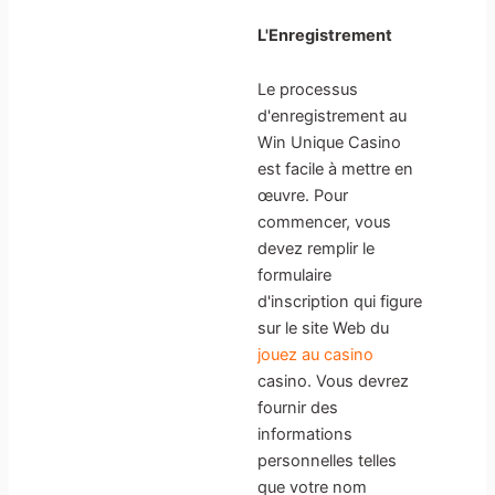
L'Enregistrement
Le processus
d'enregistrement au
Win Unique Casino
est facile à mettre en
œuvre. Pour
commencer, vous
devez remplir le
formulaire
d'inscription qui figure
sur le site Web du
jouez au casino
casino. Vous devrez
fournir des
informations
personnelles telles
que votre nom