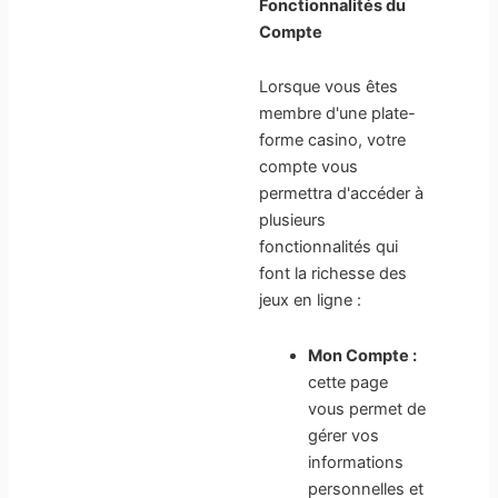
Fonctionnalités du
Compte
Lorsque vous êtes
membre d'une plate-
forme casino, votre
compte vous
permettra d'accéder à
plusieurs
fonctionnalités qui
font la richesse des
jeux en ligne :
Mon Compte :
cette page
vous permet de
gérer vos
informations
personnelles et