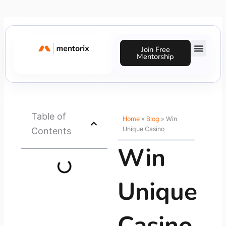
Skip
to
content
Join Free
Mentorship
Success Stories
Table of
Home
»
Blog
»
Win
Unique Casino
Contents
Win
Unique
Casino