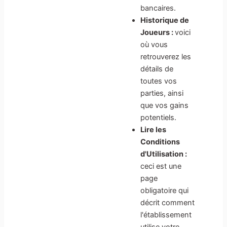
bancaires.
Historique de
Joueurs :
voici
où vous
retrouverez les
détails de
toutes vos
parties, ainsi
que vos gains
potentiels.
Lire les
Conditions
d'Utilisation :
ceci est une
page
obligatoire qui
décrit comment
l'établissement
utilise votre