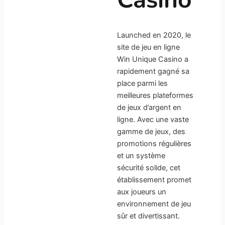
Launched en 2020, le
site de jeu en ligne
Win Unique Casino a
rapidement gagné sa
place parmi les
meilleures plateformes
de jeux d’argent en
ligne. Avec une vaste
gamme de jeux, des
promotions régulières
et un système
sécurité solide, cet
établissement promet
aux joueurs un
environnement de jeu
sûr et divertissant.