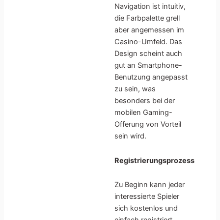
Navigation ist intuitiv,
die Farbpalette grell
aber angemessen im
Casino-Umfeld. Das
Design scheint auch
gut an Smartphone-
Benutzung angepasst
zu sein, was
besonders bei der
mobilen Gaming-
Offerung von Vorteil
sein wird.
Registrierungsprozess
Zu Beginn kann jeder
interessierte Spieler
sich kostenlos und