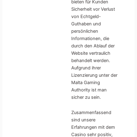
bieten für Kunden
Sicherheit vor Verlust
von Echtgeld-
Guthaben und
persönlichen
Informationen, die
durch den Ablauf der
Website vertraulich
behandelt werden.
Aufgrund ihrer
Lizenzierung unter der
Malta Gaming
Authority ist man
sicher zu sein.
Zusammenfassend
sind unsere
Erfahrungen mit dem
Casino sehr positiv,