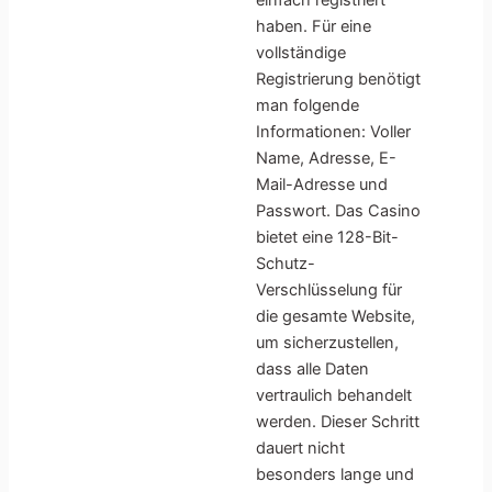
einfach registriert
haben. Für eine
vollständige
Registrierung benötigt
man folgende
Informationen: Voller
Name, Adresse, E-
Mail-Adresse und
Passwort. Das Casino
bietet eine 128-Bit-
Schutz-
Verschlüsselung für
die gesamte Website,
um sicherzustellen,
dass alle Daten
vertraulich behandelt
werden. Dieser Schritt
dauert nicht
besonders lange und