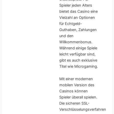
Spieler jeden Alters
bietet das Casino eine
Vielzahl an Optionen
für Echtgeld-
Guthaben, Zahlungen
und den
Willkommenbonus.
Während einige Spiele
leicht verfügbar sind,
gibt es auch exklusive
Titel wie Microgaming.
Mit einer modernen
mobilen Version des
Casinos können
Spieler überall spielen.
Die sicheren SSL-
Verschlüsselungsverfahren