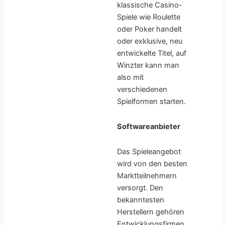
klassische Casino-
Spiele wie Roulette
oder Poker handelt
oder exklusive, neu
entwickelte Titel, auf
Winzter kann man
also mit
verschiedenen
Spielformen starten.
Softwareanbieter
Das Spieleangebot
wird von den besten
Marktteilnehmern
versorgt. Den
bekanntesten
Herstellern gehören
Entwicklungsfirmen