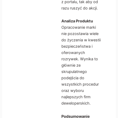
z portalu, tak aby od
razu ruszyć do akcji.
Analiza Produktu
Opracowanie marki
nie pozostawia wiele
do życzenia w kwestii
bezpieczeństwa i
oferowanych
rozrywek. Wynika to
głównie ze
skrupulatnego
podejścia do
wszystkich procedur
oraz wyboru
najlepszych firm
deweloperskich.
Podsumowanie