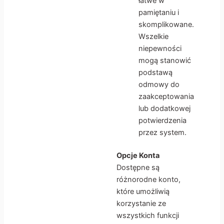
łatwe w
pamiętaniu i
skomplikowane.
Wszelkie
niepewności
mogą stanowić
podstawą
odmowy do
zaakceptowania
lub dodatkowej
potwierdzenia
przez system.
Opcje Konta
Dostępne są
różnorodne konto,
które umożliwią
korzystanie ze
wszystkich funkcji