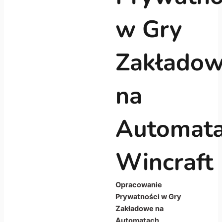
w Gry
Zakłado
na
Automat
Wincraft
Opracowanie
Prywatności w Gry
Zakładowe na
Automatach