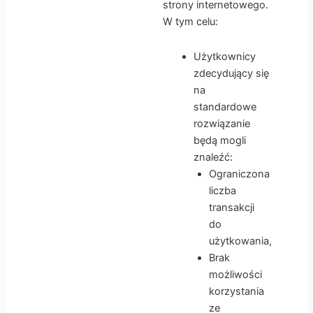
strony internetowego.
W tym celu:
Użytkownicy
zdecydujący się
na
standardowe
rozwiązanie
będą mogli
znaleźć:
Ograniczona
liczba
transakcji
do
użytkowania,
Brak
możliwości
korzystania
ze