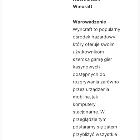
Wincraft
Wprowadzenie
Wyncraft to popularny
ośrodek hazardowy,
który oferuje swoim
użytkownikom
szeroką gamę gier
kasynowych
dostępnych do
rozgrywania zarówno
przez urządzenia
mobilne, jak i
komputery
stacjonarne. W
przeglądzie tym
postaramy się zatem
przybliżyć wszystkie