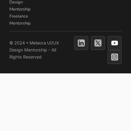
Design
Mentorship
Freelance
Mentorship
Y
© 2024 • Meteora UI/UX
o
Design Mentorship - All
u
Rights Reserved.
t
u
b
e