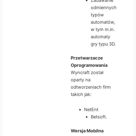
Zadawanie
odmiennych
typów
automatów,
w tym m.in.
automaty
gry typu 3D.
Przetwarzacze
Oprogramowania
Wyncraft został
oparty na
odtworzeniach firm
takich jak:
NetEnt
Betsoft.
Wersja Mobilna