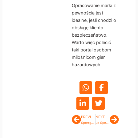
Opracowanie marki z
pewnością jest
idealne, jeśli chodzi o
obsługę klienta i
bezpieczeństwo.
Warto więc polecić
taki portal osobom
miłośnicom gier
hazardowych.
PREVIOUS POST
NEXT POST
Prev
Next
Sportgokken bij Bruno Casino: Risico en Winnaars
Le Spectacle de Nyxbet: Une Experience de Jeu de Hasard