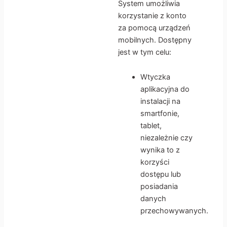
System umożliwia
korzystanie z konto
za pomocą urządzeń
mobilnych. Dostępny
jest w tym celu:
Wtyczka
aplikacyjna do
instalacji na
smartfonie,
tablet,
niezależnie czy
wynika to z
korzyści
dostępu lub
posiadania
danych
przechowywanych.