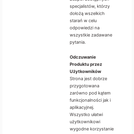
specjalistów, którzy
dołożą wszelkich
starań w celu
odpowiedzi na
wszystkie zadawane
pytania.
Odczuwanie
Produktu przez
Użytkowników
Strona jest dobrze
przygotowana
zarówno pod kątem
funkcjonalności jak i
aplikacyjnej.
Wszystko ułatwi
użytkownikowi
wygodne korzystanie