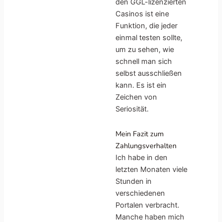
den GGL-lizenzierten
Casinos ist eine
Funktion, die jeder
einmal testen sollte,
um zu sehen, wie
schnell man sich
selbst ausschließen
kann. Es ist ein
Zeichen von
Seriosität.
Mein Fazit zum
Zahlungsverhalten
Ich habe in den
letzten Monaten viele
Stunden in
verschiedenen
Portalen verbracht.
Manche haben mich