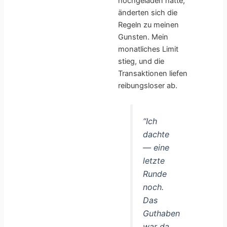
hochgeladen hatte,
änderten sich die
Regeln zu meinen
Gunsten. Mein
monatliches Limit
stieg, und die
Transaktionen liefen
reibungsloser ab.
“Ich
dachte
— eine
letzte
Runde
noch.
Das
Guthaben
war da,