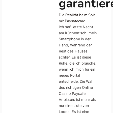
garantier
Die Realität beim Spiel
mit Paysafecard
Ich saß letzte Nacht
am Küchentisch, mein
Smartphone in der
Hand, während der
Rest des Hauses
schlief. Es ist diese
Ruhe, die ich brauche,
wenn ich mich für ein
neues Portal
entscheide. Die Wahl
des richtigen Online
Casino Paysafe
Anbieters ist mehr als
nur eine Liste von
Logos. Es ist eine