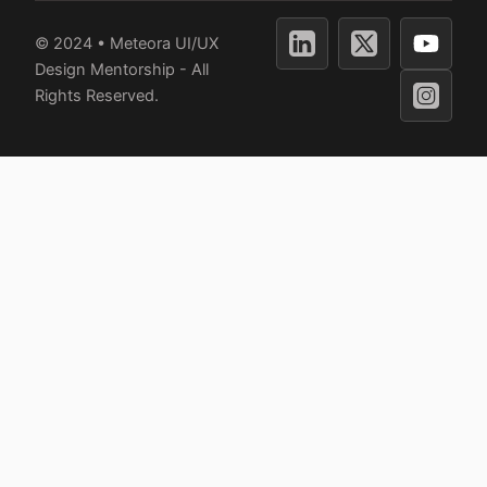
Y
© 2024 • Meteora UI/UX
o
Design Mentorship - All
u
Rights Reserved.
t
u
b
e