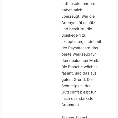
enttäuscht, andere
haben mich
überzeugt. Wer die
Anonymität schätzt
und bereit ist, die
Spielregeln zu
akzeptieren, findet mit
der Paysafecard das
beste Werkzeug für
den deutschen Markt.
Die Branche wächst
rasant, und das aus
gutem Grund. Die
Schnelligkeit der
Gutschrift bleibt für
mich das stärkste
Argument.
Bleiben Sie bei