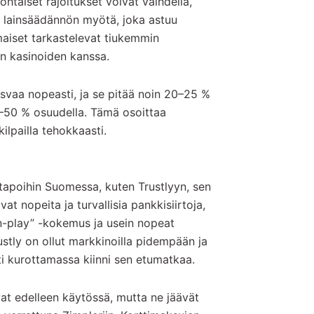
ohtaiset rajoitukset voivat vaihdella,
n lainsäädännön myötä, joka astuu
aiset tarkastelevat tiukemmin
n kasinoiden kanssa.
vaa nopeasti, ja se pitää noin 20–25 %
0–50 % osuudella. Tämä osoittaa
ilpailla tehokkaasti.
tapoihin Suomessa, kuten Trustlyyn, sen
 nopeita ja turvallisia pankkisiirtoja,
-n-play” -kokemus ja usein nopeat
rustly on ollut markkinoilla pidempään ja
ti kurottamassa kiinni sen etumatkaa.
vat edelleen käytössä, mutta ne jäävät