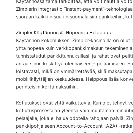
Käytännössä tämä tarkoittaa, että voit nauttia voito
Zimplerin integraatio “instant-payment”-teknologiaan
suoraan kaikkiin suuriin suomalaisiin pankkeihin, ku
Zimpler Käytännössä: Nopeus ja Helppous
Käytännön kokemukseni Zimpler-kasinoilla on ollut e
yhtä nopeaa kuin verkkopankkimaksun tekeminen arj
tunnistatudut pankkitunnuksillasi, ja rahat ovat peliti
antaa sinun keskittyä olennaiseen – pelaamiseen. Erit
loistavasti, mikä on ymmärrettävää, sillä maksutapa
mobiilikäyttäjien keskuudessa. Helppous lisää konv
perinteisiin korttimaksuihin.
Kotiutukset ovat yhtä vaikuttavia. Kun olet tehnyt vo
kotiutusprosessi on yleensä vain muutaman minuuti
pelaajalle, joka ei halua odotella rahojaan päiviä. Z
pankkipohjaiseen Account-to-Account (A2A) -ratkai