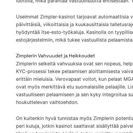
luotolla, mikä parantaa vastuullisuutta entisestään.
Useimmat Zimpler-kasinot tarjoavat automaattisia va
päivittäisiä, viikoittaisia ja kuukausittaisia talletusr
hyödyntää itse-esto-työkaluja. Kasinolla on tyypilli
estojärjestelmiin, mikä tukee vastuullista pelaamista
Zimplerin Vahvuudet ja Heikkoudet
Zimplerin selkeitä vahvuuksia ovat sen nopeus, help
KYC-prosessi tekee pelaamisen aloittamisesta vaivato
erittäin mieluisia. Verovapaat voitot, kun pelaat MGA
ovat myös merkittävä etu suomalaisille pelaajille. L
vastuulliseen pelaamiseen ja sen kyky integroitua su
houkuttelevan vaihtoehdon.
On kuitenkin hyvä tunnistaa myös Zimplerin potentiaa
peri kuluja, jotkin kasinot saattavat sisällyttää pal