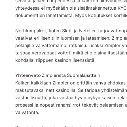
selvästi jälkeen nopeudessa ja käyttömukavuudessa 
yhteydessä ei myöskään ole sisäänrakennettua KYC-pr
dokumenttien lähettämistä. Myös kotiutukset kortill
Nettilompakot, kuten Skrill ja Neteller, tarjoavat nop
vaativat erillisen tilin luomisen ja lataamisen. Zimp
pelaajille vaivattomampi ratkaisu. Lisäksi Zimpler yh
tarjoaa verovapaat voitot, mikä ei ole aina itsestä
kohdalla, riippuen kasinon lisenssistä.
Yhteenveto Zimpleristä Suomalaisittain
Kaiken kaikkiaan Zimpler on erittäin vahva ehdokas 
maksutavaksi nettikasinoilla. Se tarjoaa yhdistelmän 
vastuullisuutta, joka vastaa hyvin nykyaikaisen pela
prosessi ja nopeat rahansiirrot tekevät pelaamisen a
vaivatonta.