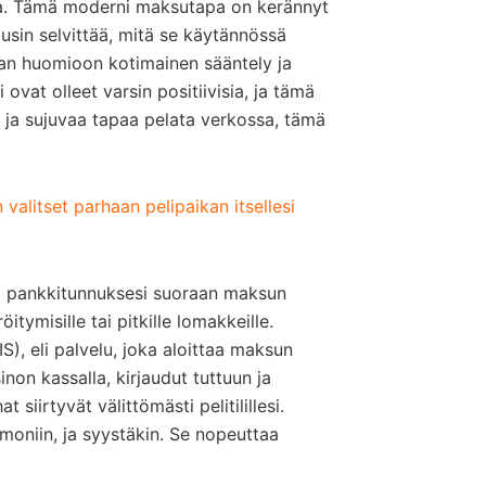
la. Tämä moderni maksutapa on kerännyt
sin selvittää, mitä se käytännössä
taan huomioon kotimainen sääntely ja
at olleet varsin positiivisia, ja tämä
aa ja sujuvaa tapaa pelata verkossa, tämä
valitset parhaan pelipaikan itsellesi
ää pankkitunnuksesi suoraan maksun
öitymisille tai pitkille lomakkeille.
S), eli palvelu, joka aloittaa maksun
non kassalla, kirjaudut tuttuun ja
 siirtyvät välittömästi pelitilillesi.
moniin, ja syystäkin. Se nopeuttaa