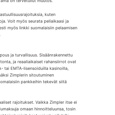
 Tämä on tervetullut muutos.
stuullisuusrajoituksia, kuten
ajoja. Voit myös seurata peliaikaasi ja
sesti myös linkki suomalaisiin pelaamisen
.
pous ja turvallisuus. Sisäänrakennettu
nta, ja reaaliaikaiset rahansiirrot ovat
- tai EMTA-lisensoiduilla kasinoilla,
isäksi Zimplerin sitoutuminen
omalaisiin pankkeihin tekevät siitä
liset rajoitukset. Vaikka Zimpler itse ei
velumaksuja omaan hinnoitteluunsa, tosin