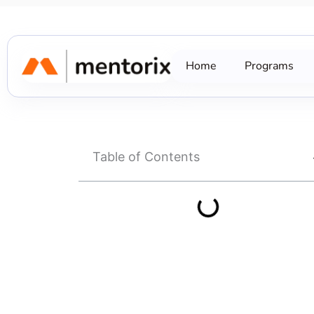
Skip
to
content
Home
Programs
Table of Contents