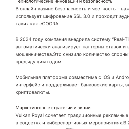
Технологические инновации и безопасность
В онлайн‑казино безопасность и честность – ва
использует шифрование SSL 3.0 и проходит ауд
таких как eCOGRA.
В 2024 году компания внедрила систему “Real‑Ti
автоматически анализирует паттерны ставок и 
мошенничества.Это снизило количество спорных
предыдущим годом.
Мобильная платформа совместима с iOS и Andro
интерфейс и поддерживает банковские карты, 
криптовалюты.
Маркетинговые стратегии и акции
Vulkan Royal сочетает традиционные рекламные
в соцсетях и киберспортивных мероприятиях.В 