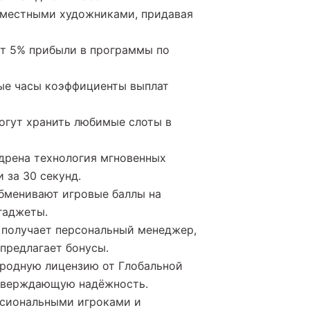
 местными художниками, придавая
ет 5% прибыли в программы по
ные часы коэффициенты выплат
огут хранить любимые слоты в
дрена технология мгновенных
 за 30 секунд.
обменивают игровые баллы на
гаджеты.
 получает персональный менеджер,
предлагает бонусы.
ародную лицензию от Глобальной
дтверждающую надёжность.
ссиональными игроками и