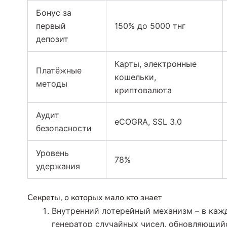
Бонус за
первый
150% до 5000 тнг
депозит
Карты, электронные
Платёжные
кошельки,
методы
криптовалюта
Аудит
eCOGRA, SSL 3.0
безопасности
Уровень
78%
удержания
Секреты, о которых мало кто знает
Внутренний лотерейный механизм – в каж
генератор случайных чисел, обновляющийс