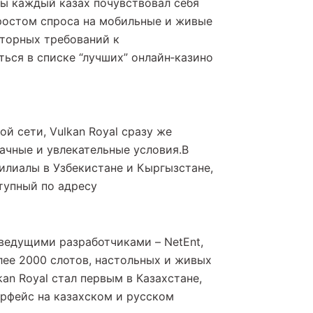
ы каждый казах почувствовал себя
 ростом спроса на мобильные и живые
яторных требований к
ься в списке “лучших” онлайн‑казино
й сети, Vulkan Royal сразу же
ачные и увлекательные условия.В
илиалы в Узбекистане и Кыргызстане,
тупный по адресу
ведущими разработчиками – NetEnt,
олее 2000 слотов, настольных и живых
an Royal стал первым в Казахстане,
рфейс на казахском и русском