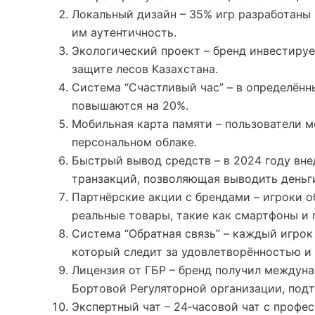
Локальный дизайн – 35% игр разработаны
им аутентичность.
Экологический проект – бренд инвестиру
защите лесов Казахстана.
Система “Счастливый час” – в определён
повышаются на 20%.
Мобильная карта памяти – пользователи м
персональном облаке.
Быстрый вывод средств – в 2024 году вне
транзакций, позволяющая выводить деньги
Партнёрские акции с брендами – игроки 
реальные товары, такие как смартфоны и 
Система “Обратная связь” – каждый игрок
который следит за удовлетворённостью и 
Лицензия от ГБР – бренд получил междун
Бортовой Регуляторной организации, по
Экспертный чат – 24‑часовой чат с профе