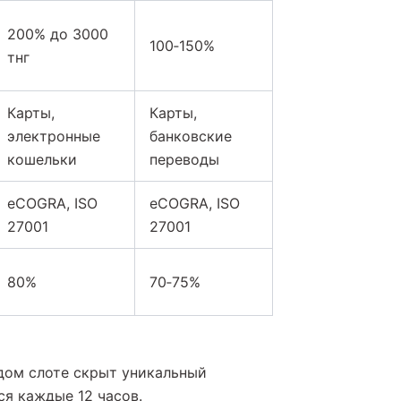
200% до 3000
100‑150%
тнг
Карты,
Карты,
электронные
банковские
кошельки
переводы
eCOGRA, ISO
eCOGRA, ISO
27001
27001
80%
70‑75%
дом слоте скрыт уникальный
я каждые 12 часов.