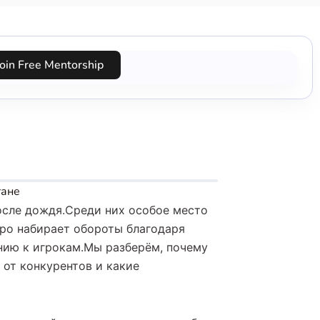
Join Free Mentorship
тане
после дождя.Среди них особое место
тро набирает обороты благодаря
нию к игрокам.Мы разберём, почему
 от конкурентов и какие