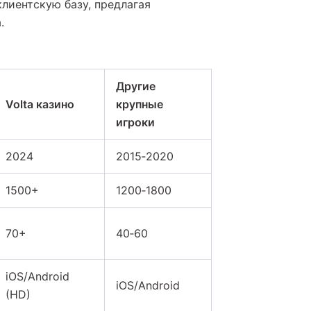
лиентскую базу, предлагая
.
Другие
Volta казино
крупные
игроки
2024
2015‑2020
1500+
1200‑1800
70+
40‑60
iOS/Android
iOS/Android
(HD)