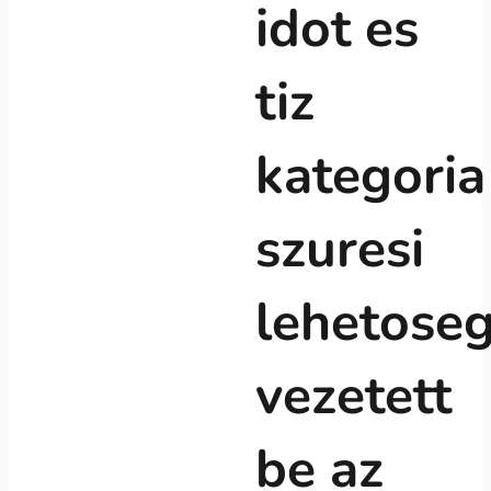
idot es
tiz
kategoria
szuresi
lehetose
vezetett
be az