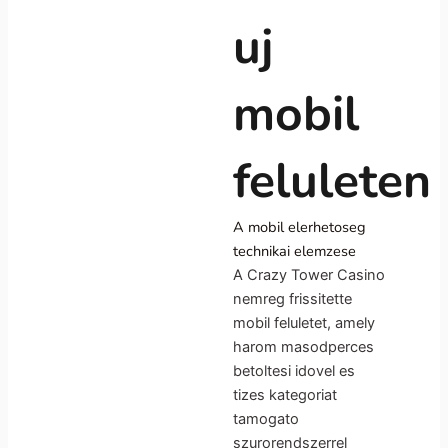
uj
mobil
feluleten
A mobil elerhetoseg
technikai elemzese
A Crazy Tower Casino
nemreg frissitette
mobil feluletet, amely
harom masodperces
betoltesi idovel es
tizes kategoriat
tamogato
szurorendszerrel