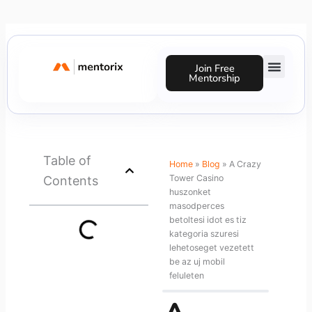
Skip
to
content
Join Free
Mentorship
Success Stories
Table of
Home
»
Blog
»
A Crazy
Tower Casino
Contents
huszonket
masodperces
betoltesi idot es tiz
kategoria szuresi
lehetoseget vezetett
be az uj mobil
feluleten