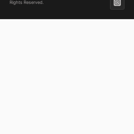
Rights Reserved.
t
u
b
e