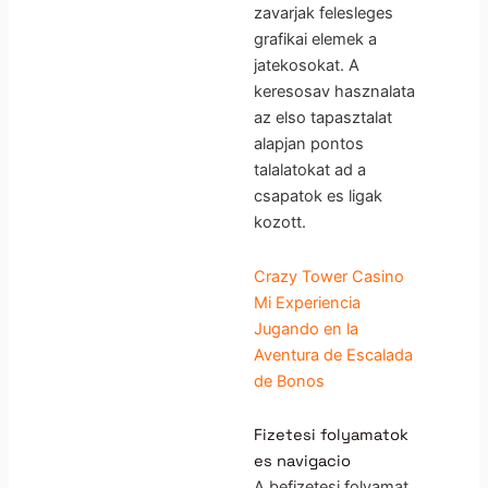
zavarjak felesleges
grafikai elemek a
jatekosokat. A
keresosav hasznalata
az elso tapasztalat
alapjan pontos
talalatokat ad a
csapatok es ligak
kozott.
Crazy Tower Сasino
Mi Experiencia
Jugando en la
Aventura de Escalada
de Bonos
Fizetesi folyamatok
es navigacio
A befizetesi folyamat