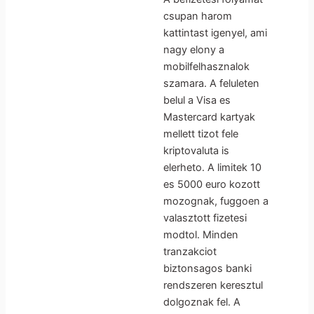
csupan harom
kattintast igenyel, ami
nagy elony a
mobilfelhasznalok
szamara. A feluleten
belul a Visa es
Mastercard kartyak
mellett tizot fele
kriptovaluta is
elerheto. A limitek 10
es 5000 euro kozott
mozognak, fuggoen a
valasztott fizetesi
modtol. Minden
tranzakciot
biztonsagos banki
rendszeren keresztul
dolgoznak fel. A