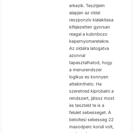
erkezik. Tesztjeim
alapjan az oldal
reszponziv kialakitasa
kifejezetten gyorsan
reagal a kulonbozo
kepernyomeretekre.
Az oldalra latogatva
azonnal
tapasztalhatod, hogy
a menurendszer
logikus es konnyen
attekintheto. Ha
szeretned kiprobalni a
rendszert, játssz most
es teszteld te is a
felulet sebesseget. A
betoltesi sebesseg 22
masodperc koruli volt,