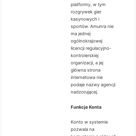
platformy, w tym
rozgrywek gier
kasynowych i
sportów. Amunra nie
ma jednej
ogólnokrajowej
licencji regulacyjno-
kontrolerskiej
organizacji, a jej
główna strona
internetowa nie
podaje nazwy agencji
nadzorującej.
Funkcje Konta
Konto w systemie
pozwala na