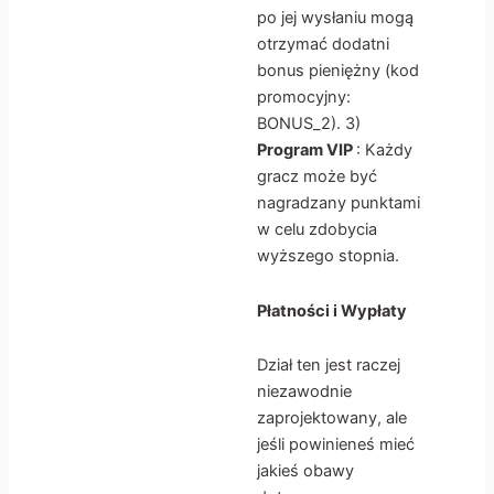
po jej wysłaniu mogą
otrzymać dodatni
bonus pieniężny (kod
promocyjny:
BONUS_2). 3)
Program VIP
: Każdy
gracz może być
nagradzany punktami
w celu zdobycia
wyższego stopnia.
Płatności i Wypłaty
Dział ten jest raczej
niezawodnie
zaprojektowany, ale
jeśli powinieneś mieć
jakieś obawy