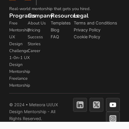
Real-world mentorship that gets you hired.
Programs
Company
Resources
Legal
Free
About Us
Templates
Terms and Conditions
Mentorship
Pricing
Blog
Privacy Policy
UX
Success
FAQ
Cookie Policy
Design
Stories
Challenge
Career
1-0n-1 UX
Design
Mentorship
Freelance
Mentorship
Y
© 2024 • Meteora UI/UX
o
Design Mentorship - All
u
Rights Reserved.
t
u