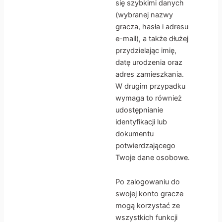
się szybkimi danych
(wybranej nazwy
gracza, hasła i adresu
e-mail), a także dłużej
przydzielając imię,
datę urodzenia oraz
adres zamieszkania.
W drugim przypadku
wymaga to również
udostępnianie
identyfikacji lub
dokumentu
potwierdzającego
Twoje dane osobowe.
Po zalogowaniu do
swojej konto gracze
mogą korzystać ze
wszystkich funkcji