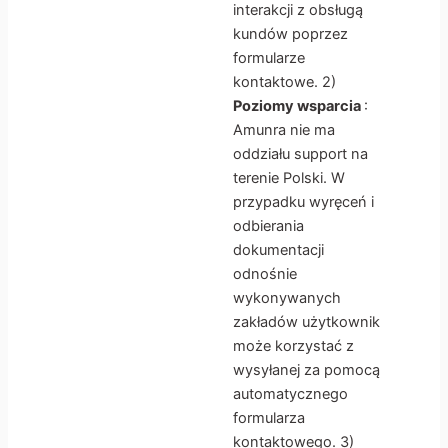
interakcji z obsługą
kundów poprzez
formularze
kontaktowe. 2)
Poziomy wsparcia
:
Amunra nie ma
oddziału support na
terenie Polski. W
przypadku wyręceń i
odbierania
dokumentacji
odnośnie
wykonywanych
zakładów użytkownik
może korzystać z
wysyłanej za pomocą
automatycznego
formularza
kontaktowego. 3)