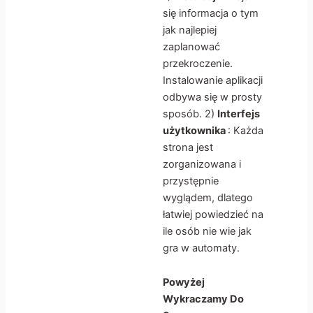
się informacja o tym
jak najlepiej
zaplanować
przekroczenie.
Instalowanie aplikacji
odbywa się w prosty
sposób. 2)
Interfejs
użytkownika
: Każda
strona jest
zorganizowana i
przystępnie
wyglądem, dlatego
łatwiej powiedzieć na
ile osób nie wie jak
gra w automaty.
Powyżej
Wykraczamy Do