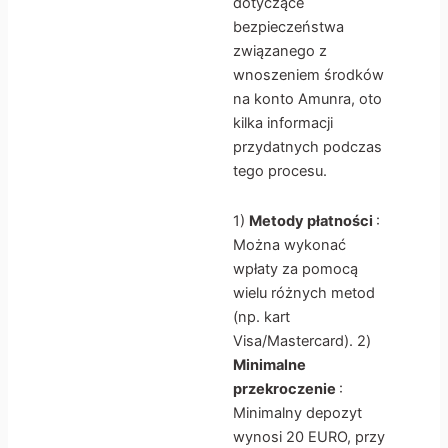
dotyczące
bezpieczeństwa
związanego z
wnoszeniem środków
na konto Amunra, oto
kilka informacji
przydatnych podczas
tego procesu.
1)
Metody płatności
:
Można wykonać
wpłaty za pomocą
wielu różnych metod
(np. kart
Visa/Mastercard). 2)
Minimalne
przekroczenie
:
Minimalny depozyt
wynosi 20 EURO, przy