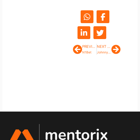
PREVIOUS POST
NEXT POST
Prev
Next
N1Bet
Johnny Kash