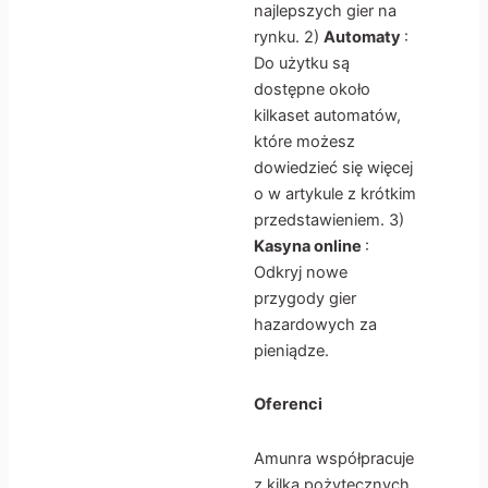
najlepszych gier na
rynku. 2)
Automaty
:
Do użytku są
dostępne około
kilkaset automatów,
które możesz
dowiedzieć się więcej
o w artykule z krótkim
przedstawieniem. 3)
Kasyna online
:
Odkryj nowe
przygody gier
hazardowych za
pieniądze.
Oferenci
Amunra współpracuje
z kilka pożytecznych