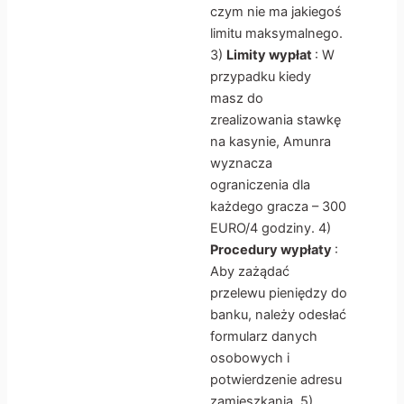
czym nie ma jakiegoś
limitu maksymalnego.
3)
Limity wypłat
: W
przypadku kiedy
masz do
zrealizowania stawkę
na kasynie, Amunra
wyznacza
ograniczenia dla
każdego gracza – 300
EURO/4 godziny. 4)
Procedury wypłaty
:
Aby zażądać
przelewu pieniędzy do
banku, należy odesłać
formularz danych
osobowych i
potwierdzenie adresu
zamieszkania. 5)