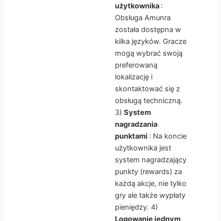
użytkownika
:
Obsługa Amunra
została dostępna w
kilka języków. Gracze
mogą wybrać swoją
preferowaną
lokalizację i
skontaktować się z
obsługą techniczną.
3)
System
nagradzania
punktami
: Na koncie
użytkownika jest
system nagradzający
punkty (rewards) za
każdą akcje, nie tylko
gry ale także wypłaty
pieniędzy. 4)
Logowanie jednym