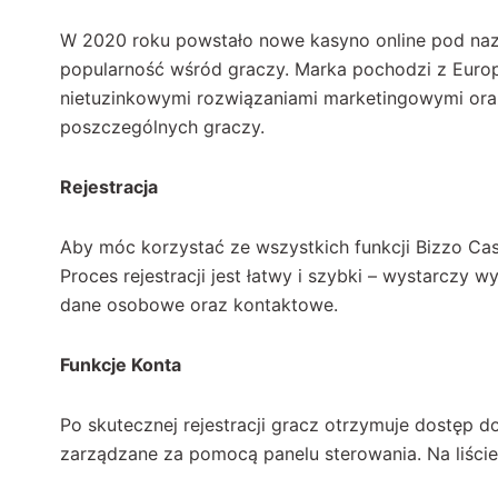
W 2020 roku powstało nowe kasyno online pod naz
popularność wśród graczy. Marka pochodzi z Europy
nietuzinkowymi rozwiązaniami marketingowymi ora
poszczególnych graczy.
Rejestracja
Aby móc korzystać ze wszystkich funkcji Bizzo Cas
Proces rejestracji jest łatwy i szybki – wystarczy w
dane osobowe oraz kontaktowe.
Funkcje Konta
Po skutecznej rejestracji gracz otrzymuje dostęp 
zarządzane za pomocą panelu sterowania. Na liście