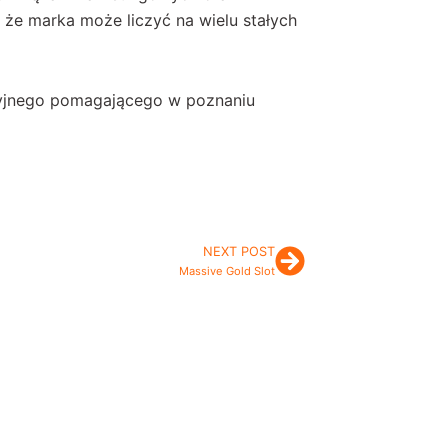
 że marka może liczyć na wielu stałych
cyjnego pomagającego w poznaniu
NEXT POST
Next
Massive Gold Slot