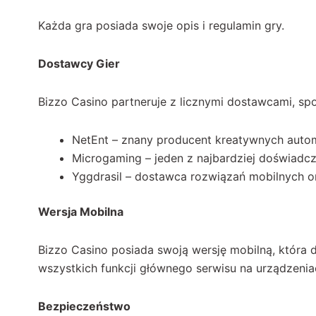
Każda gra posiada swoje opis i regulamin gry.
Dostawcy Gier
Bizzo Casino partneruje z licznymi dostawcami, s
NetEnt – znany producent kreatywnych aut
Microgaming – jeden z najbardziej doświad
Yggdrasil – dostawca rozwiązań mobilnych or
Wersja Mobilna
Bizzo Casino posiada swoją wersję mobilną, która 
wszystkich funkcji głównego serwisu na urządzeni
Bezpieczeństwo