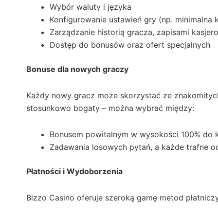
Wybór waluty i języka
Konfigurowanie ustawień gry (np. minimalna 
Zarządzanie historią gracza, zapisami kasjero
Dostęp do bonusów oraz ofert specjalnych
Bonuse dla nowych graczy
Każdy nowy gracz może skorzystać ze znakomitych
stosunkowo bogaty – można wybrać między:
Bonusem powitalnym w wysokości 100% do 
Zadawania losowych pytań, a każde trafne
Płatności i Wydoborzenia
Bizzo Casino oferuje szeroką gamę metod płatnicz