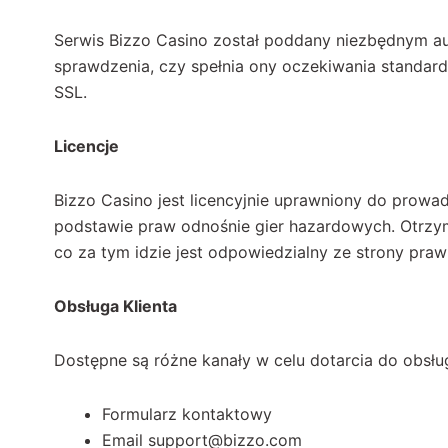
Serwis Bizzo Casino został poddany niezbędnym a
sprawdzenia, czy spełnia ony oczekiwania standa
SSL.
Licencje
Bizzo Casino jest licencyjnie uprawniony do prowad
podstawie praw odnośnie gier hazardowych. Otrzymał
co za tym idzie jest odpowiedzialny ze strony pra
Obsługa Klienta
Dostępne są różne kanały w celu dotarcia do obsługi
Formularz kontaktowy
Email support@bizzo.com