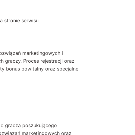
 stronie serwisu.
rozwiązań marketingowych i
graczy. Proces rejestracji oraz
ty bonus powitalny oraz specjalne
go gracza poszukującego
rozwiązań marketingowych oraz