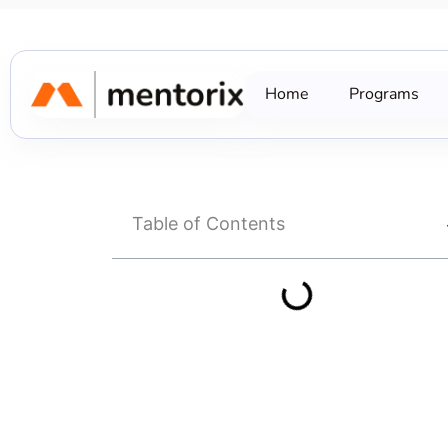
Skip
to
content
Home
Programs
Table of Contents