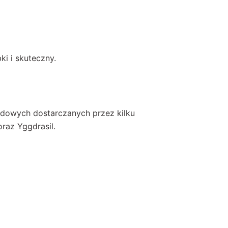
i i skuteczny.
rdowych dostarczanych przez kilku
raz Yggdrasil.