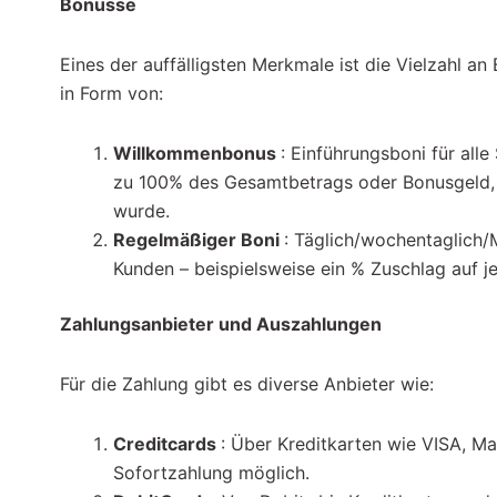
Bonüsse
Eines der auffälligsten Merkmale ist die Vielzahl a
in Form von:
Willkommenbonus
: Einführungsboni für alle
zu 100% des Gesamtbetrags oder Bonusgeld, 
wurde.
Regelmäßiger Boni
: Täglich/wochentaglich
Kunden – beispielsweise ein % Zuschlag auf j
Zahlungsanbieter und Auszahlungen
Für die Zahlung gibt es diverse Anbieter wie:
Creditcards
: Über Kreditkarten wie VISA, Ma
Sofortzahlung möglich.