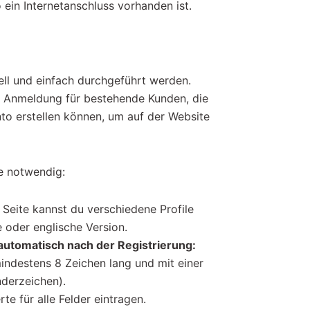
 ein Internetanschluss vorhanden ist.
ll und einfach durchgeführt werden.
te Anmeldung für bestehende Kunden, die
nto erstellen können, um auf der Website
te notwendig:
 Seite kannst du verschiedene Profile
 oder englische Version.
utomatisch nach der Registrierung:
ndestens 8 Zeichen lang und mit einer
derzeichen).
e für alle Felder eintragen.