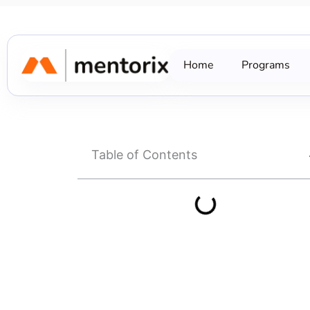
Skip
to
content
Home
Programs
Table of Contents