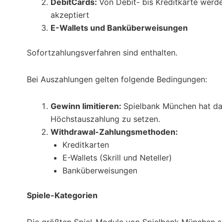
DebitCards:
Von Debit- bis Kreditkarte werd
akzeptiert
E-Wallets und Banküberweisungen
Sofortzahlungsverfahren sind enthalten.
Bei Auszahlungen gelten folgende Bedingungen:
Gewinn limitieren:
Spielbank München hat das
Höchstauszahlung zu setzen.
Withdrawal-Zahlungsmethoden:
Kreditkarten
E-Wallets (Skrill und Neteller)
Banküberweisungen
Spiele-Kategorien
Die größten Spiel-Module von Spielbank München s