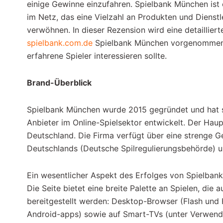
einige Gewinne einzufahren. Spielbank München ist 
im Netz, das eine Vielzahl an Produkten und Dienstle
verwöhnen. In dieser Rezension wird eine detaillie
spielbank.com.de
Spielbank München vorgenommen, 
erfahrene Spieler interessieren sollte.
Brand-Überblick
Spielbank München wurde 2015 gegründet und hat s
Anbieter im Online-Spielsektor entwickelt. Der Haup
Deutschland. Die Firma verfügt über eine strenge
Deutschlands (Deutsche Spilregulierungsbehörde) un
Ein wesentlicher Aspekt des Erfolges von Spielbank M
Die Seite bietet eine breite Palette an Spielen, die
bereitgestellt werden: Desktop-Browser (Flash und
Android-apps) sowie auf Smart-TVs (unter Verwendu