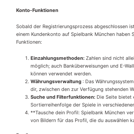
Konto-Funktionen
Sobald der Registrierungsprozess abgeschlossen ist
einem Kundenkonto auf Spielbank München haben Sie
Funktionen:
Einzahlungsmethoden:
Zahlen sind nicht all
möglich; auch Banküberweisungen und E-Wallet
können verwendet werden.
Währungsverwaltung
: Das Währungssystem
dir, zwischen den zur Verfügung stehenden W
Suche und Filterfunktionen:
Die Seite bietet
Sortierreihenfolge der Spiele in verschiedene
**Tausche dein Profil: Spielbank München ve
von Bildern für das Profil, die du auswählen 