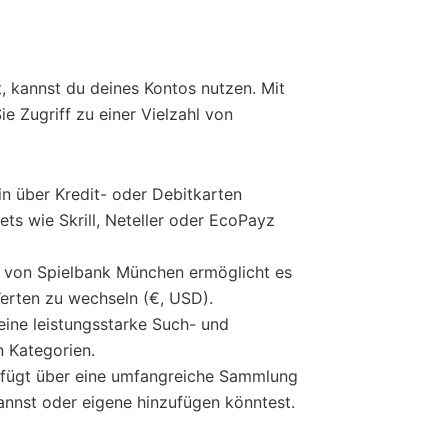
, kannst du deines Kontos nutzen. Mit
 Zugriff zu einer Vielzahl von
ein über Kredit- oder Debitkarten
s wie Skrill, Neteller oder EcoPayz
 von Spielbank München ermöglicht es
erten zu wechseln (€, USD).
 eine leistungsstarke Such- und
n Kategorien.
rfügt über eine umfangreiche Sammlung
kannst oder eigene hinzufügen könntest.