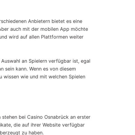
rschiedenen Anbietern bietet es eine
 Aber auch mit der mobilen App möchte
nd wird auf allen Plattformen weiter
 Auswahl an Spielern verfügbar ist, egal
an sein kann. Wenn es von diesem
u wissen wie und mit welchen Spielen
n stehen bei Casino Osnabrück an erster
ikate, die auf ihrer Website verfügbar
überzeugt zu haben.