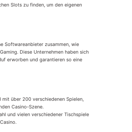
schen Slots zu finden, um den eigenen
ne Softwareanbieter zusammen, wie
n Gaming. Diese Unternehmen haben sich
 Ruf erworben und garantieren so eine
ld mit über 200 verschiedenen Spielen,
nden Casino-Szene.
ahl und vielen verschiedener Tischspiele
-Casino.