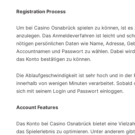
Registration Process
Um bei Casino Osnabrück spielen zu können, ist es
anzulegen. Das Anmeldeverfahren ist leicht und schn
nötigen persönlichen Daten wie Name, Adresse, Ge
Accountnamen und Passwort zu wählen. Dabei wird 
das Konto bestätigen zu können.
Die Ablaufgeschwindigkeit ist sehr hoch und in der
innerhalb von wenigen Minuten verarbeitet. Sobald
sich mit seinem Login und Passwort einloggen.
Account Features
Das Konto bei Casino Osnabrück bietet eine Vielzah
das Spielerlebnis zu optimieren. Unter anderem gibt