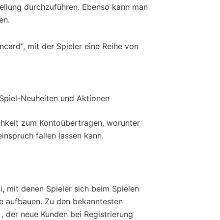
stellung durchzuführen. Ebenso kann man
en.
ard", mit der Spieler eine Reihe von
Spiel-Neuheiten und Aktionen
hkeit zum Kontoübertragen, worunter
nspruch fallen lassen kann.
, mit denen Spieler sich beim Spielen
le aufbauen. Zu den bekanntesten
s
, der neue Kunden bei Registrierung