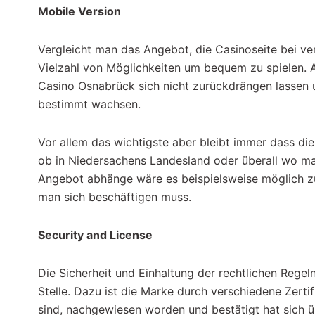
Mobile Version
Vergleicht man das Angebot, die Casinoseite bei ve
Vielzahl von Möglichkeiten um bequem zu spielen.
Casino Osnabrück sich nicht zurückdrängen lassen u
bestimmt wachsen.
Vor allem das wichtigste aber bleibt immer dass die
ob in Niedersachens Landesland oder überall wo m
Angebot abhänge wäre es beispielsweise möglich z
man sich beschäftigen muss.
Security and License
Die Sicherheit und Einhaltung der rechtlichen Regel
Stelle. Dazu ist die Marke durch verschiedene Zertif
sind, nachgewiesen worden und bestätigt hat sich 