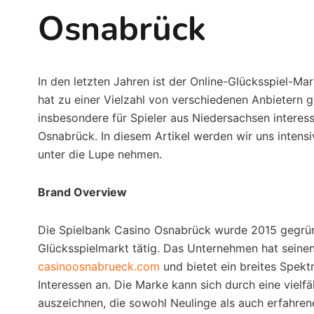
Osnabrück
In den letzten Jahren ist der Online-Glücksspiel-M
hat zu einer Vielzahl von verschiedenen Anbietern ge
insbesondere für Spieler aus Niedersachsen interessi
Osnabrück. In diesem Artikel werden wir uns intens
unter die Lupe nehmen.
Brand Overview
Die Spielbank Casino Osnabrück wurde 2015 gegrün
Glücksspielmarkt tätig. Das Unternehmen hat seine
casinoosnabrueck.com
und bietet ein breites Spekt
Interessen an. Die Marke kann sich durch eine vielf
auszeichnen, die sowohl Neulinge als auch erfahren