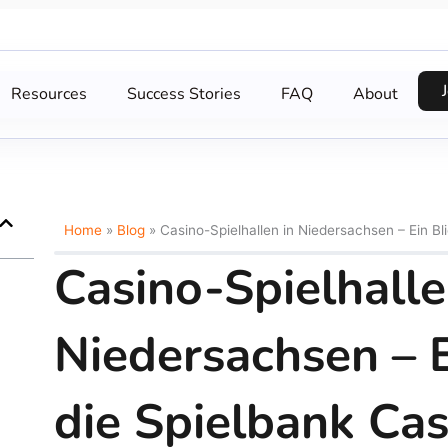
Resources
Success Stories
FAQ
About
Home
»
Blog
»
Casino-Spielhallen in Niedersachsen – Ein Bl
Casino-Spielhalle
Niedersachsen – E
die Spielbank Cas