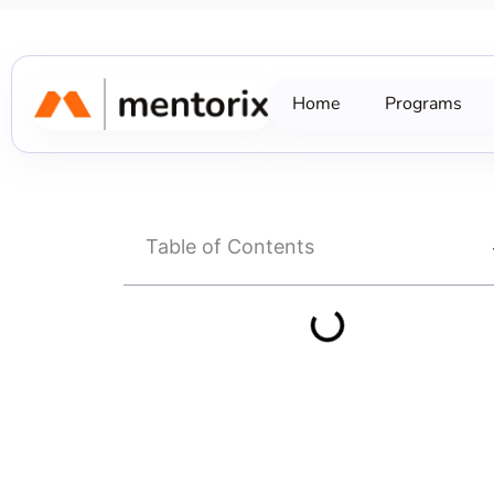
Skip
to
content
Home
Programs
Table of Contents