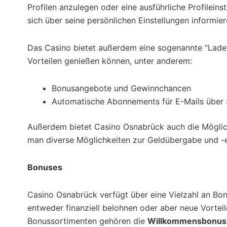
Profilen anzulegen oder eine ausführliche Profilein
sich über seine persönlichen Einstellungen informier
Das Casino bietet außerdem eine sogenannte "Ladenc
Vorteilen genießen können, unter anderem:
Bonusangebote und Gewinnchancen
Automatische Abonnements für E-Mails über 
Außerdem bietet Casino Osnabrück auch die Möglic
man diverse Möglichkeiten zur Geldübergabe und -ei
Bonuses
Casino Osnabrück verfügt über eine Vielzahl an Boni
entweder finanziell belohnen oder aber neue Vortei
Bonussortimenten gehören die
Willkommensbonu