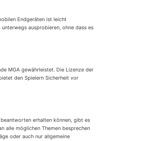
bilen Endgeräten ist leicht
h unterwegs ausprobieren, ohne dass es
ende MGA gewährleistet. Die Lizenze der
bietet den Spielern Sicherheit vor
l beantworten erhalten können, gibt es
man alle möglichen Themen besprechen
läge oder auch nur allgemeine