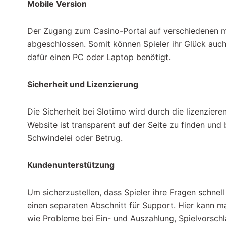
Mobile Version
Der Zugang zum Casino-Portal auf verschiedenen mo
abgeschlossen. Somit können Spieler ihr Glück auc
dafür einen PC oder Laptop benötigt.
Sicherheit und Lizenzierung
Die Sicherheit bei Slotimo wird durch die lizenzier
Website ist transparent auf der Seite zu finden und 
Schwindelei oder Betrug.
Kundenunterstützung
Um sicherzustellen, dass Spieler ihre Fragen schnel
einen separaten Abschnitt für Support. Hier kann 
wie Probleme bei Ein- und Auszahlung, Spielvorsch