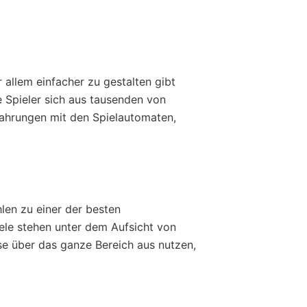
 allem einfacher zu gestalten gibt
 Spieler sich aus tausenden von
fahrungen mit den Spielautomaten,
len zu einer der besten
iele stehen unter dem Aufsicht von
se über das ganze Bereich aus nutzen,