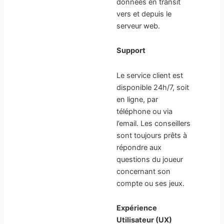
données en transit
vers et depuis le
serveur web.
Support
Le service client est
disponible 24h/7, soit
en ligne, par
téléphone ou via
l’email. Les conseillers
sont toujours prêts à
répondre aux
questions du joueur
concernant son
compte ou ses jeux.
Expérience
Utilisateur (UX)