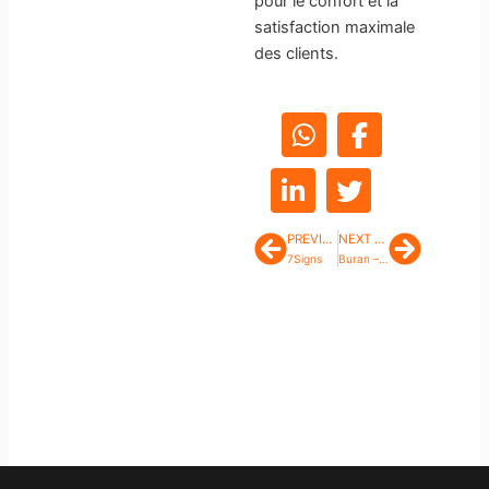
pour le confort et la
satisfaction maximale
des clients.
PREVIOUS POST
NEXT POST
Prev
Next
7Signs
Buran – Die Macht der Winne und Verluste