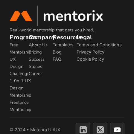
Real-world mentorship that gets you hired.
Programs
Company
Resources
Legal
Free
About Us
Templates
Terms and Conditions
Mentorship
Pricing
Blog
Privacy Policy
UX
Success
FAQ
Cookie Policy
Design
Stories
Challenge
Career
1-0n-1 UX
Design
Mentorship
Freelance
Mentorship
Y
© 2024 • Meteora UI/UX
o