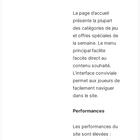
La page d’accueil
présente la plupart
des catégories de jeu
et offres spéciales de
la semaine. Le menu
principal facilite
l’accès direct au
contenu souhaité.
L’interface conviviale
permet aux joueurs de
facilement naviguer
dans le site.
Performances
Les performances du
site sont élevées :