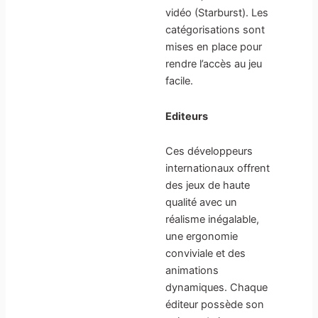
vidéo (Starburst). Les
catégorisations sont
mises en place pour
rendre l’accès au jeu
facile.
Editeurs
Ces développeurs
internationaux offrent
des jeux de haute
qualité avec un
réalisme inégalable,
une ergonomie
conviviale et des
animations
dynamiques. Chaque
éditeur possède son