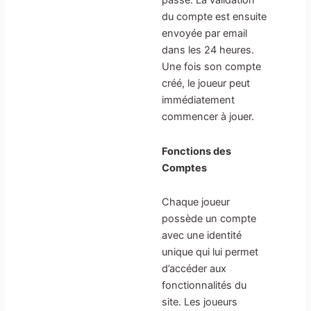
passe. La validation
du compte est ensuite
envoyée par email
dans les 24 heures.
Une fois son compte
créé, le joueur peut
immédiatement
commencer à jouer.
Fonctions des
Comptes
Chaque joueur
possède un compte
avec une identité
unique qui lui permet
d’accéder aux
fonctionnalités du
site. Les joueurs