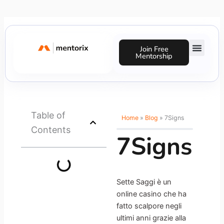
Skip
to
content
Join Free
Mentorship
Success Stories
Table of
Home
»
Blog
»
7Signs
Contents
7Signs
Sette Saggi è un
online casino che ha
fatto scalpore negli
ultimi anni grazie alla