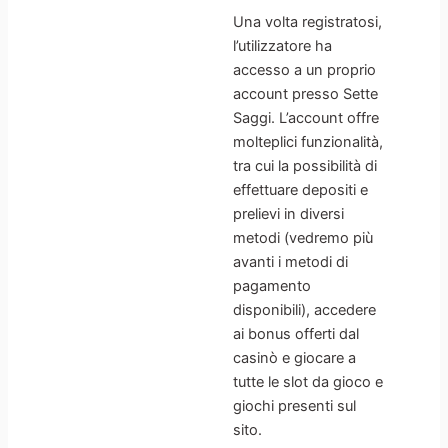
Una volta registratosi,
l’utilizzatore ha
accesso a un proprio
account presso Sette
Saggi. L’account offre
molteplici funzionalità,
tra cui la possibilità di
effettuare depositi e
prelievi in diversi
metodi (vedremo più
avanti i metodi di
pagamento
disponibili), accedere
ai bonus offerti dal
casinò e giocare a
tutte le slot da gioco e
giochi presenti sul
sito.