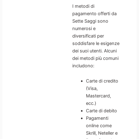
I metodi di
pagamento offerti da
Sette Saggi sono
numerosi e
diversificati per
soddisfare le esigenze
dei suoi utenti. Alcuni
dei metodi più comuni
includono:
Carte di credito
(Visa,
Mastercard,
ecc.)
Carte di debito
Pagamenti
online come
Skrill, Neteller e