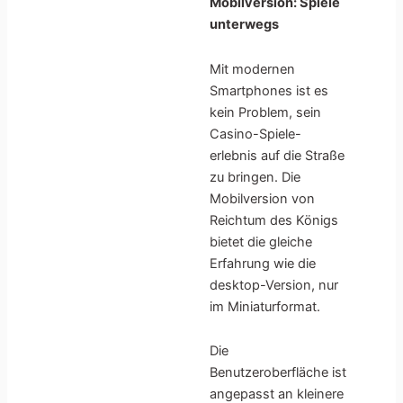
Mobilversion: Spiele
unterwegs
Mit modernen
Smartphones ist es
kein Problem, sein
Casino-Spiele-
erlebnis auf die Straße
zu bringen. Die
Mobilversion von
Reichtum des Königs
bietet die gleiche
Erfahrung wie die
desktop-Version, nur
im Miniaturformat.
Die
Benutzeroberfläche ist
angepasst an kleinere