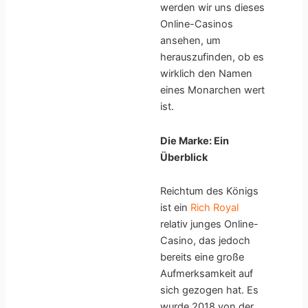
werden wir uns dieses
Online-Casinos
ansehen, um
herauszufinden, ob es
wirklich den Namen
eines Monarchen wert
ist.
Die Marke: Ein
Überblick
Reichtum des Königs
ist ein
Rich Royal
relativ junges Online-
Casino, das jedoch
bereits eine große
Aufmerksamkeit auf
sich gezogen hat. Es
wurde 2018 von der