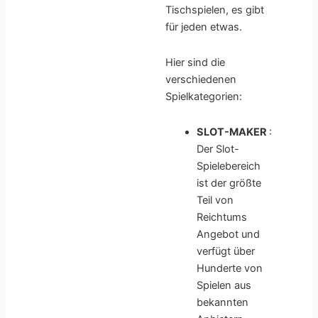
Tischspielen, es gibt
für jeden etwas.
Hier sind die
verschiedenen
Spielkategorien:
SLOT-MAKER
:
Der Slot-
Spielebereich
ist der größte
Teil von
Reichtums
Angebot und
verfügt über
Hunderte von
Spielen aus
bekannten