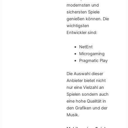
modernsten und
sichersten Spiele
genießen können. Die
wichtigsten
Entwickler sind:
NetEnt
Microgaming
Pragmatic Play
Die Auswahl dieser
Anbieter bietet nicht
nur eine Vielzahl an
Spielen sondern auch
eine hohe Qualität in
den Grafiken und der
Musik.