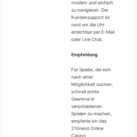
modern und einfach
zu navigieren. Der
Kundensupport ist
rund um die Uhr
erreichbar per E-Mail
oder Live Chat.
Empfehlung
Für Spieler, die sich
nach einer
Möglichkeit suchen,
schnell echte
Gewinne in
verschiedenen
Spielen zu machen,
empfehle ich das
21Grand Online
Casino