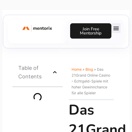
Skip
to
content
Join Free
Mentorship
Success Stories
Table of
Home
»
Blog
»
Das
21Grand Online Casino
Contents
– Echtgeld-Spiele mit
hoher Gewinnchance
für alle Spieler
Das
21Grand