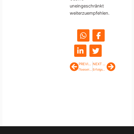
uneingeschränkt
weiterzuempfehlen.
PREVIOUS POST
NEXT POST
Prev
Next
Ποσοστό Μείζονος Κίνδυνος bei Only Spins Casino
Erfolgsstrategien für den Spielerschutz bei der Online-Spielbank Greenluck Casino