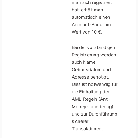
man sich registriert
hat, erhält man
automatisch einen
Account-Bonus im
Wert von 10 €.
Bei der vollständigen
Registrierung werden
auch Name,
Geburtsdatum und
Adresse benötigt.
Dies ist notwendig für
die Einhaltung der
AML-Regeln (Anti-
Money-Laundering)
und zur Durchführung
sicherer
Transaktionen.