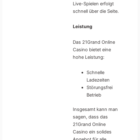
Live-Spielen erfolgt
schnell über die Seite.
Leistung
Das 21Grand Online
Casino bietet eine
hohe Leistung:
Schnelle
Ladezeiten
Störungsfrei
Betrieb
Insgesamt kann man
sagen, dass das
21Grand Online
Casino ein solides
Angebot für alle