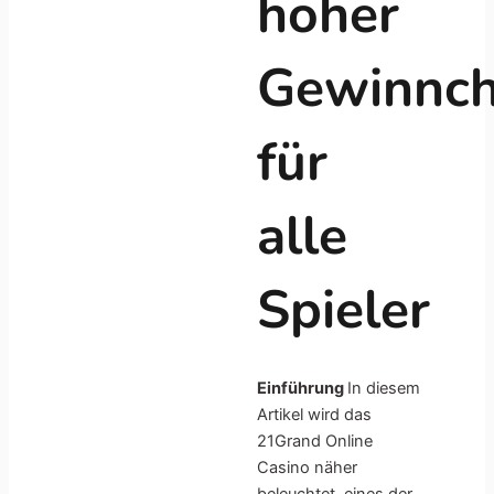
hoher
Gewinnc
für
alle
Spieler
Einführung
In diesem
Artikel wird das
21Grand Online
Casino näher