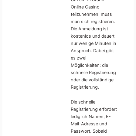
Online Casino
teilzunehmen, muss
man sich registrieren.
Die Anmeldung ist
kostenlos und dauert
nur wenige Minuten in
Anspruch. Dabei gibt
es zwei
Möglichkeiten: die
schnelle Registrierung
oder die vollständige
Registrierung.
Die schnelle
Registrierung erfordert
lediglich Namen, E-
Mail-Adresse und
Passwort. Sobald