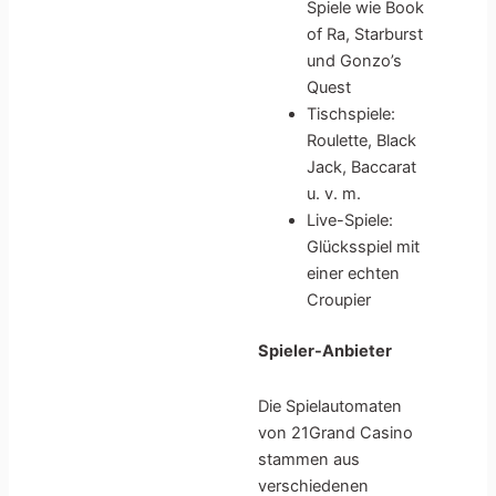
Spiele wie Book
of Ra, Starburst
und Gonzo’s
Quest
Tischspiele:
Roulette, Black
Jack, Baccarat
u. v. m.
Live-Spiele:
Glücksspiel mit
einer echten
Croupier
Spieler-Anbieter
Die Spielautomaten
von 21Grand Casino
stammen aus
verschiedenen