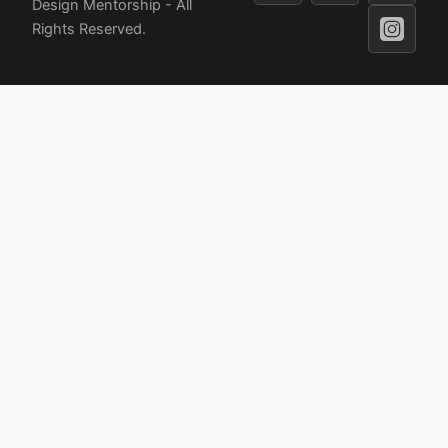
Design Mentorship - All
u
Rights Reserved.
t
u
b
e