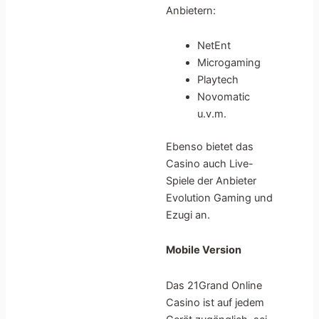
Anbietern:
NetEnt
Microgaming
Playtech
Novomatic
u.v.m.
Ebenso bietet das
Casino auch Live-
Spiele der Anbieter
Evolution Gaming und
Ezugi an.
Mobile Version
Das 21Grand Online
Casino ist auf jedem