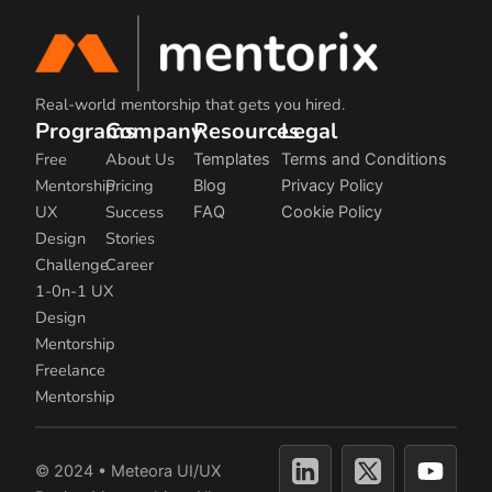
Real-world mentorship that gets you hired.
Programs
Company
Resources
Legal
Free
About Us
Templates
Terms and Conditions
Mentorship
Pricing
Blog
Privacy Policy
UX
Success
FAQ
Cookie Policy
Design
Stories
Challenge
Career
1-0n-1 UX
Design
Mentorship
Freelance
Mentorship
Y
© 2024 • Meteora UI/UX
o