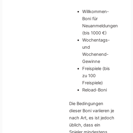
Willkommen-
Boni für
Neuanmeldungen
(bis 1000 €)
Wochentags-
und
Wochenend-
Gewinne
Freispiele (bis
zu 100
Freispiele)
Reload-Boni
Die Bedingungen
dieser Boni variieren je
nach Art, es ist jedoch
üblich, dass ein
Spieler mindestens