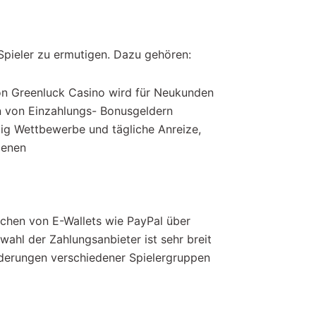
Spieler zu ermutigen. Dazu gehören:
n Greenluck Casino wird für Neukunden
n von Einzahlungs- Bonusgeldern
ßig Wettbewerbe und tägliche Anreize,
ienen
ichen von E-Wallets wie PayPal über
ahl der Zahlungsanbieter ist sehr breit
forderungen verschiedener Spielergruppen