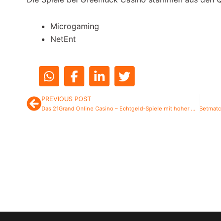
Microgaming
NetEnt
PREVIOUS POST
Prev
Das 21Grand Online Casino – Echtgeld-Spiele mit hoher Gewinnchance für alle Spieler