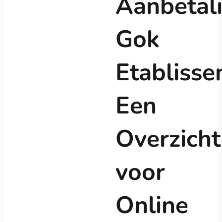
Aanbetal
Gok
Etablisse
Een
Overzicht
voor
Online