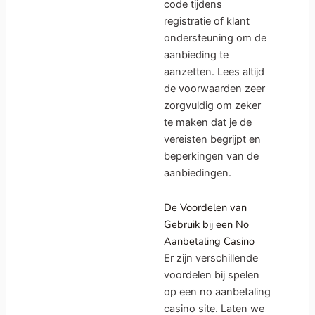
code tijdens
registratie of klant
ondersteuning om de
aanbieding te
aanzetten. Lees altijd
de voorwaarden zeer
zorgvuldig om zeker
te maken dat je de
vereisten begrijpt en
beperkingen van de
aanbiedingen.
De Voordelen van
Gebruik bij een No
Aanbetaling Casino
Er zijn verschillende
voordelen bij spelen
op een no aanbetaling
casino site. Laten we