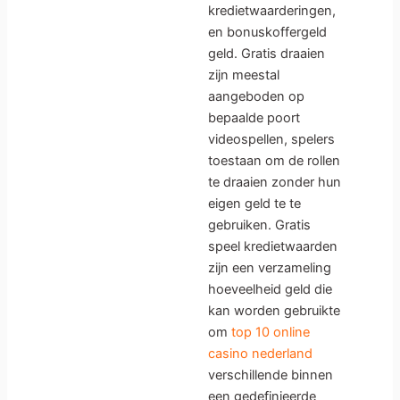
kredietwaarderingen,
en bonuskoffergeld
geld. Gratis draaien
zijn meestal
aangeboden op
bepaalde poort
videospellen, spelers
toestaan om de rollen
te draaien zonder hun
eigen geld te te
gebruiken. Gratis
speel kredietwaarden
zijn een verzameling
hoeveelheid geld die
kan worden gebruikte
om
top 10 online
casino nederland
verschillende binnen
een gedefinieerde