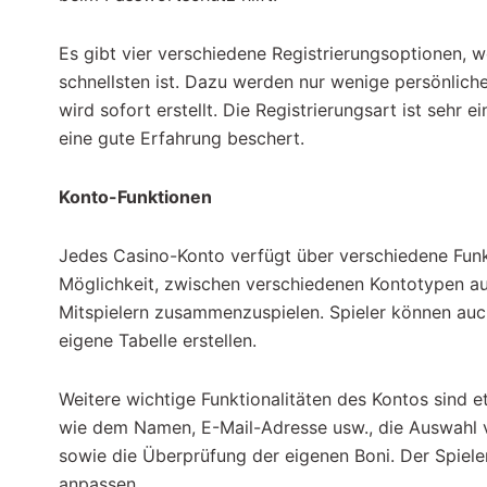
Es gibt vier verschiedene Registrierungsoptionen, w
schnellsten ist. Dazu werden nur wenige persönlich
wird sofort erstellt. Die Registrierungsart ist sehr
eine gute Erfahrung beschert.
Konto-Funktionen
Jedes Casino-Konto verfügt über verschiedene Funk
Möglichkeit, zwischen verschiedenen Kontotypen a
Mitspielern zusammenzuspielen. Spieler können auch
eigene Tabelle erstellen.
Weitere wichtige Funktionalitäten des Kontos sind 
wie dem Namen, E-Mail-Adresse usw., die Auswahl 
sowie die Überprüfung der eigenen Boni. Der Spiele
anpassen.