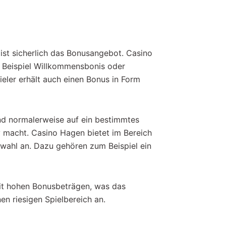
ist sicherlich das Bonusangebot. Casino
 Beispiel Willkommensbonis oder
ieler erhält auch einen Bonus in Form
nd normalerweise auf ein bestimmtes
iv macht. Casino Hagen bietet im Bereich
wahl an. Dazu gehören zum Beispiel ein
it hohen Bonusbeträgen, was das
nen riesigen Spielbereich an.