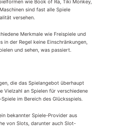
pielformen wie Book of Ra, Tiki Monkey,
aschinen sind fast alle Spiele
lität versehen.
hiedene Merkmale wie Freispiele und
s in der Regel keine Einschränkungen,
pielen und sehen, was passiert.
gen, die das Spielangebot überhaupt
 Vielzahl an Spielen für verschiedene
Spiele im Bereich des Glücksspiels.
 ein bekannter Spiele-Provider aus
he von Slots, darunter auch Slot-