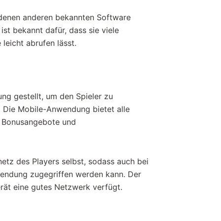
edenen anderen bekannten Software
t bekannt dafür, dass sie viele
leicht abrufen lässt.
g gestellt, um den Spieler zu
. Die Mobile-Anwendung bietet alle
n, Bonusangebote und
etz des Players selbst, sodass auch bei
wendung zugegriffen werden kann. Der
erät eine gutes Netzwerk verfügt.