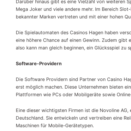
Darüber hinaus gibt es eine Vielzahl von weiteren S
Mega Joker und viele andere mehr. Im Bereich Slot-M
bekannter Marken vertreten und mit einer hohen Qua
Die Spielautomaten des Casinos Hagen haben versc
eine höhere Chance auf einen Gewinn. Zudem gibt e
also kann man gleich beginnen, ein Glücksspiel zu s
Software-Providern
Die Software Providern sind Partner von Casino Ha
erst möglich machen. Diese Unternehmen bieten eine
Plattformen wie PCs oder Mobilgeräte sowie Online-
Eine dieser wichtigsten Firmen ist die Novoline AG,
Deutschland. Sie entwickeln und vertreiben eine Rei
Maschinen für Mobile-Gerätetypen.