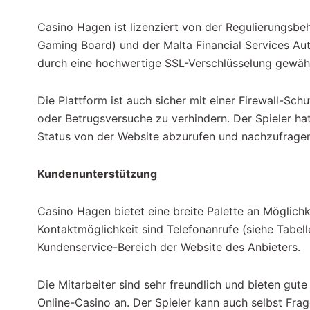
Casino Hagen ist lizenziert von der Regulierungsbe
Gaming Board) und der Malta Financial Services Auth
durch eine hochwertige SSL-Verschlüsselung gewährle
Die Plattform ist auch sicher mit einer Firewall-S
oder Betrugsversuche zu verhindern. Der Spieler ha
Status von der Website abzurufen und nachzufragen, 
Kundenunterstützung
Casino Hagen bietet eine breite Palette an Möglichk
Kontaktmöglichkeit sind Telefonanrufe (siehe Tabell
Kundenservice-Bereich der Website des Anbieters.
Die Mitarbeiter sind sehr freundlich und bieten gut
Online-Casino an. Der Spieler kann auch selbst Frag