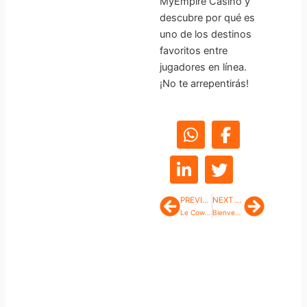
MyEmpire Casino y
descubre por qué es
uno de los destinos
favoritos entre
jugadores en línea.
¡No te arrepentirás!
PREVIOUS POST
NEXT POST
Prev
Next
Le Cowboy Slot: Beloftende Casino Spellen in Nederland
Bienvenido a Candyland Casino: Experiencias de Entretenimiento y Azar