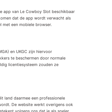
eke app van Le Cowboy Slot beschikbaar
orkomen dat de app wordt verwacht als
pel met een mobiele browser.
MGA) en UKGC zijn hiervoor
okkers te beschermen door normale
ldig licentiesysteem zouden ze
dit land daarmee een professionele
 wordt. De website werkt overigens ook
tekent volgens ons dat je als speler