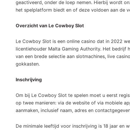
geactiveerd, onder de loep nemen. Hierbij wordt on
het spelplatform biedt en of deze voldoen aan de 
Overzicht van Le Cowboy Slot
Le Cowboy Slot is een online casino dat in 2022 w
licentiehouder Malta Gaming Authority. Het bedrijf h
van een brede selectie aan slotmachines, live casin
gokkasten.
Inschrijving
Om bij Le Cowboy Slot te spelen moet u eerst regis
op twee manieren: via de website of via mobiele app
aanmaken, inclusief naam, adres en contactgegeven
De minimale leeftijd voor inschrijving is 18 jaar en w