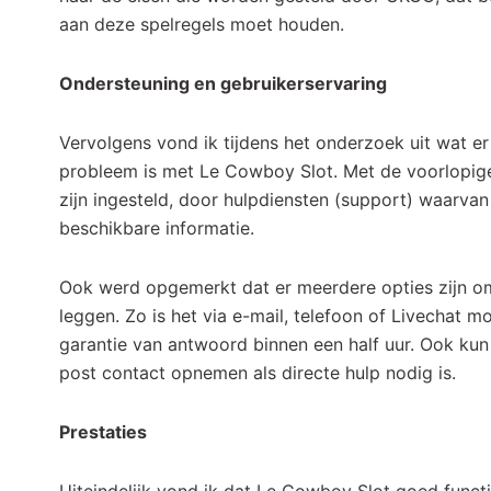
aan deze spelregels moet houden.
Ondersteuning en gebruikerservaring
Vervolgens vond ik tijdens het onderzoek uit wat e
probleem is met Le Cowboy Slot. Met de voorlopige 
zijn ingesteld, door hulpdiensten (support) waarvan j
beschikbare informatie.
Ook werd opgemerkt dat er meerdere opties zijn o
leggen. Zo is het via e-mail, telefoon of Livechat m
garantie van antwoord binnen een half uur. Ook kun j
post contact opnemen als directe hulp nodig is.
Prestaties
Uiteindelijk vond ik dat Le Cowboy Slot goed functi