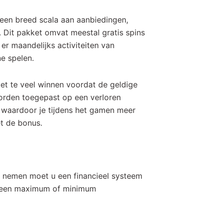
een breed scala aan aanbiedingen,
Dit pakket omvat meestal gratis spins
 er maandelijks activiteiten van
e spelen.
et te veel winnen voordat de geldige
worden toegepast op een verloren
waardoor je tijdens het gamen meer
et de bonus.
e nemen moet u een financieel systeem
r geen maximum of minimum