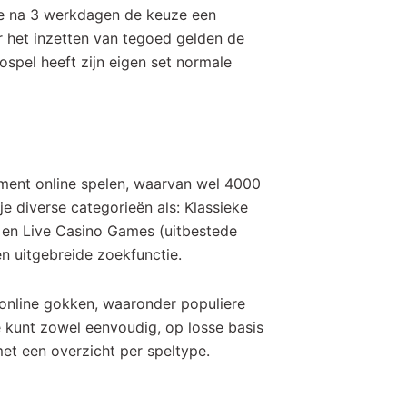
g je na 3 werkdagen de keuze een
r het inzetten van tegoed gelden de
ospel heeft zijn eigen set normale
ment online spelen, waarvan wel 4000
je diverse categorieën als: Klassieke
) en Live Casino Games (uitbestede
en uitgebreide zoekfunctie.
 online gokken, waaronder populiere
Je kunt zowel eenvoudig, op losse basis
t een overzicht per speltype.