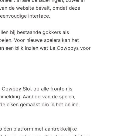
t van de website bevalt, omdat deze
 eenvoudige interface.
llen bij bestaande gokkers als
pelen. Voor nieuwe spelers kan het
 en een blik inzien wat Le Cowboys voor
 Cowboy Slot op alle fronten is
nmelding. Aanbod van de spelen,
 de eisen gemaakt om in het online
één platform met aantrekkelijke