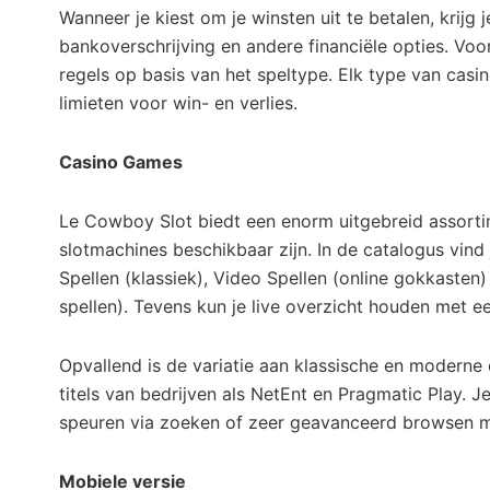
Wanneer je kiest om je winsten uit te betalen, krij
bankoverschrijving en andere financiële opties. Voo
regels op basis van het speltype. Elk type van casin
limieten voor win- en verlies.
Casino Games
Le Cowboy Slot biedt een enorm uitgebreid assorti
slotmachines beschikbaar zijn. In de catalogus vind 
Spellen (klassiek), Video Spellen (online gokkasten
spellen). Tevens kun je live overzicht houden met e
Opvallend is de variatie aan klassische en moderne
titels van bedrijven als NetEnt en Pragmatic Play. 
speuren via zoeken of zeer geavanceerd browsen me
Mobiele versie