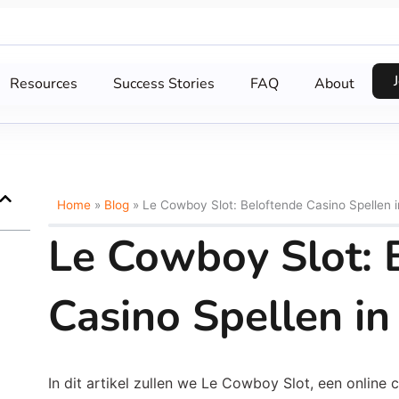
Resources
Success Stories
FAQ
About
Home
»
Blog
»
Le Cowboy Slot: Beloftende Casino Spellen 
Le Cowboy Slot: 
Casino Spellen i
In dit artikel zullen we Le Cowboy Slot, een online