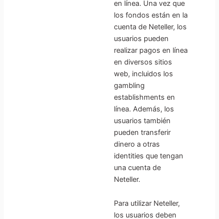
en línea. Una vez que
los fondos están en la
cuenta de Neteller, los
usuarios pueden
realizar pagos en línea
en diversos sitios
web, incluidos los
gambling
establishments en
línea. Además, los
usuarios también
pueden transferir
dinero a otras
identities que tengan
una cuenta de
Neteller.
Para utilizar Neteller,
los usuarios deben