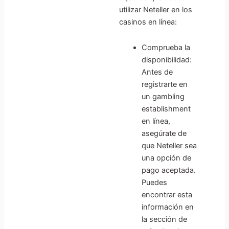
utilizar Neteller en los
casinos en línea:
Comprueba la
disponibilidad:
Antes de
registrarte en
un gambling
establishment
en línea,
asegúrate de
que Neteller sea
una opción de
pago aceptada.
Puedes
encontrar esta
información en
la sección de