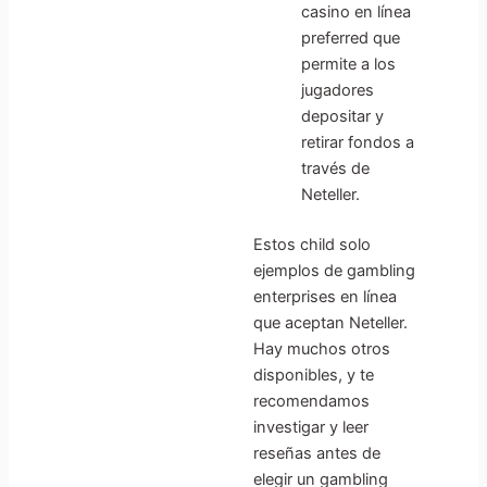
casino en línea
preferred que
permite a los
jugadores
depositar y
retirar fondos a
través de
Neteller.
Estos child solo
ejemplos de gambling
enterprises en línea
que aceptan Neteller.
Hay muchos otros
disponibles, y te
recomendamos
investigar y leer
reseñas antes de
elegir un gambling