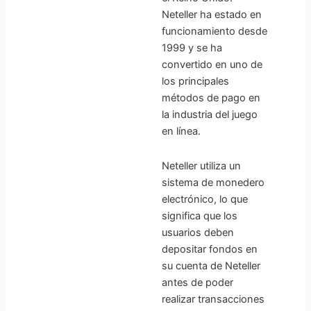
Neteller ha estado en
funcionamiento desde
1999 y se ha
convertido en uno de
los principales
métodos de pago en
la industria del juego
en línea.
Neteller utiliza un
sistema de monedero
electrónico, lo que
significa que los
usuarios deben
depositar fondos en
su cuenta de Neteller
antes de poder
realizar transacciones