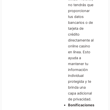
no tendrás que
proporcionar
tus datos
bancarios o de
tarjeta de
crédito
directamente al
online casino
en línea. Esto
ayuda a
mantener tu
información
individual
protegida y te
brinda una
capa adicional
de privacidad.
Bonificaciones