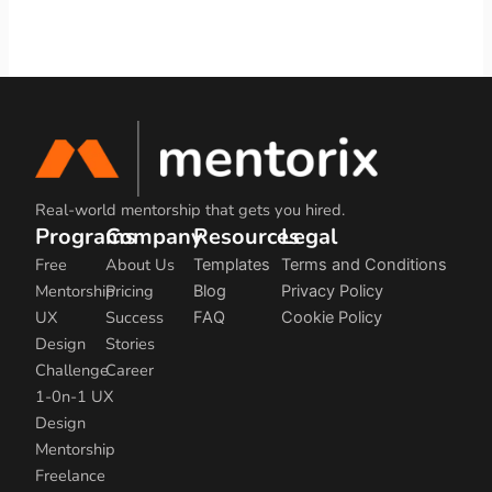
Real-world mentorship that gets you hired.
Programs
Company
Resources
Legal
Free
About Us
Templates
Terms and Conditions
Mentorship
Pricing
Blog
Privacy Policy
UX
Success
FAQ
Cookie Policy
Design
Stories
Challenge
Career
1-0n-1 UX
Design
Mentorship
Freelance