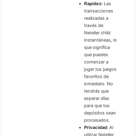
Rapidez:
Las
transacciones
realizadas a
través de
Neteller child
instantáneas, lo
que significa
que puedes
comenzar a
jugar tus juegos
favoritos de
inmediato. No
tendrás que
esperar días
para que tus
depósitos sean
procesados.
Privacidad:
Al
utilizar Neteller,