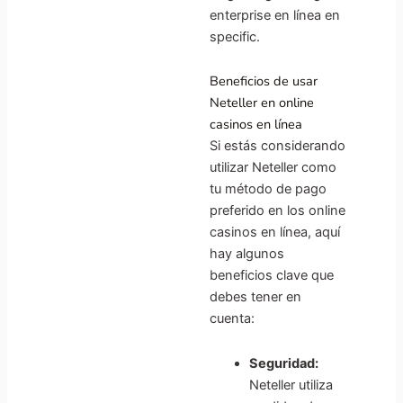
enterprise en línea en
specific.
Beneficios de usar
Neteller en online
casinos en línea
Si estás considerando
utilizar Neteller como
tu método de pago
preferido en los online
casinos en línea, aquí
hay algunos
beneficios clave que
debes tener en
cuenta:
Seguridad:
Neteller utiliza