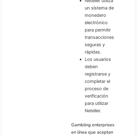
Neteller utiliza
un sistema de
monedero
electrónico
para permitir
transacciones
seguras y
rápidas.
Los usuarios
deben
registrarse y
completar el
proceso de
verificación
para utilizar
Neteller.
Gambling enterprises
en línea que aceptan