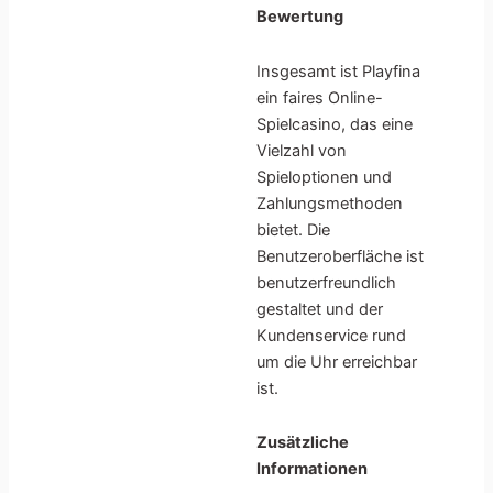
Bewertung
Insgesamt ist Playfina
ein faires Online-
Spielcasino, das eine
Vielzahl von
Spieloptionen und
Zahlungsmethoden
bietet. Die
Benutzeroberfläche ist
benutzerfreundlich
gestaltet und der
Kundenservice rund
um die Uhr erreichbar
ist.
Zusätzliche
Informationen