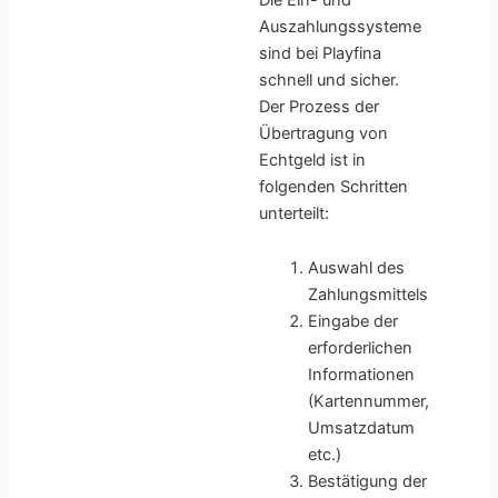
Auszahlungssysteme
sind bei Playfina
schnell und sicher.
Der Prozess der
Übertragung von
Echtgeld ist in
folgenden Schritten
unterteilt:
Auswahl des
Zahlungsmittels
Eingabe der
erforderlichen
Informationen
(Kartennummer,
Umsatzdatum
etc.)
Bestätigung der