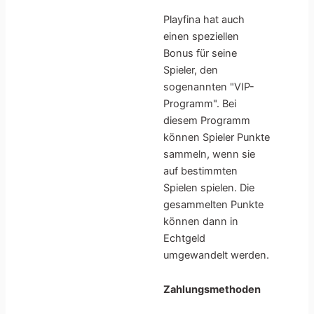
Playfina hat auch
einen speziellen
Bonus für seine
Spieler, den
sogenannten "VIP-
Programm". Bei
diesem Programm
können Spieler Punkte
sammeln, wenn sie
auf bestimmten
Spielen spielen. Die
gesammelten Punkte
können dann in
Echtgeld
umgewandelt werden.
Zahlungsmethoden