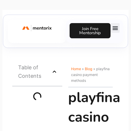
Skip
to
content
Join Free
Mentorship
Success Stories
Table of
Home
»
Blog
»
playfina
casino payment
Contents
methods
playfina
casino