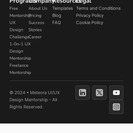
Programs
Company
Resources
Legal
Free
About Us
Templates
Terms and Conditions
Mentorship
Pricing
Blog
Privacy Policy
UX
Success
FAQ
Cookie Policy
Design
Stories
Challenge
Career
1-0n-1 UX
Design
Mentorship
Freelance
Mentorship
Y
© 2024 • Meteora UI/UX
o
Design Mentorship - All
u
Rights Reserved.
t
u
b
e