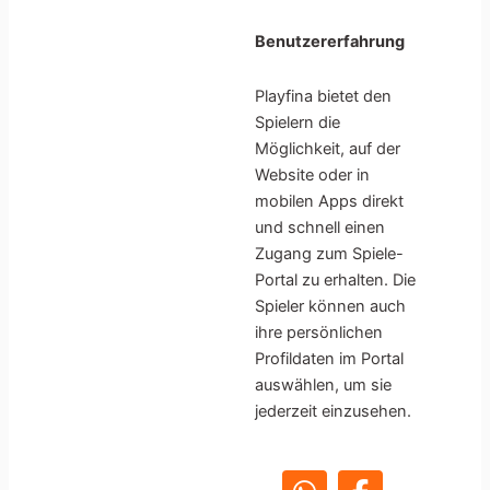
Benutzererfahrung
Playfina bietet den
Spielern die
Möglichkeit, auf der
Website oder in
mobilen Apps direkt
und schnell einen
Zugang zum Spiele-
Portal zu erhalten. Die
Spieler können auch
ihre persönlichen
Profildaten im Portal
auswählen, um sie
jederzeit einzusehen.