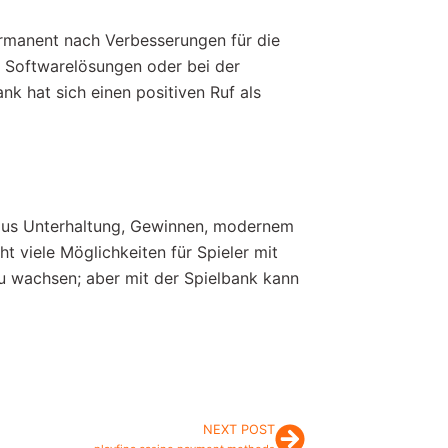
ermanent nach Verbesserungen für die
 Softwarelösungen oder bei der
nk hat sich einen positiven Ruf als
 aus Unterhaltung, Gewinnen, modernem
t viele Möglichkeiten für Spieler mit
 wachsen; aber mit der Spielbank kann
NEXT POST
Next