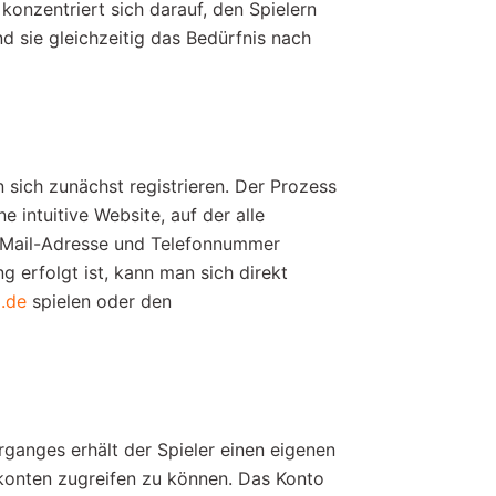
onzentriert sich darauf, den Spielern
nd sie gleichzeitig das Bedürfnis nach
sich zunächst registrieren. Der Prozess
e intuitive Website, auf der alle
E-Mail-Adresse und Telefonnummer
 erfolgt ist, kann man sich direkt
.de
spielen oder den
ganges erhält der Spieler einen eigenen
konten zugreifen zu können. Das Konto