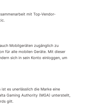
Zusammenarbeit mit Top-Vendor-
ic.
 auch Mobilgeräten zugänglich zu
n für alle mobilen Geräte. Mit dieser
ndern sich in sein Konto einloggen, um
ist es unerlässlich die Marke eine
Malta Gaming Authority (MGA) unterstellt,
ds gilt.