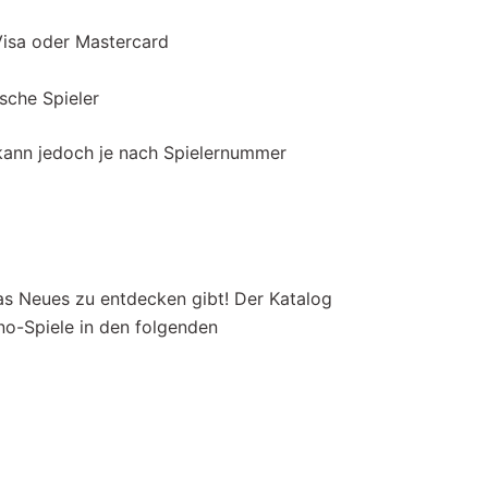
isa oder Mastercard
sche Spieler
ann jedoch je nach Spielernummer
as Neues zu entdecken gibt! Der Katalog
no-Spiele in den folgenden