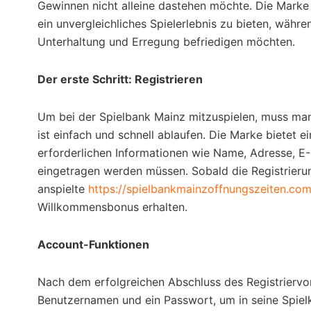
Gewinnen nicht alleine dastehen möchte. Die Marke k
ein unvergleichliches Spielerlebnis zu bieten, währe
Unterhaltung und Erregung befriedigen möchten.
Der erste Schritt: Registrieren
Um bei der Spielbank Mainz mitzuspielen, muss man 
ist einfach und schnell ablaufen. Die Marke bietet ein
erforderlichen Informationen wie Name, Adresse, 
eingetragen werden müssen. Sobald die Registrierung
anspielte
https://spielbankmainzoffnungszeiten.com
Willkommensbonus erhalten.
Account-Funktionen
Nach dem erfolgreichen Abschluss des Registriervor
Benutzernamen und ein Passwort, um in seine Spiel