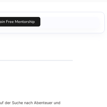
Join Free Mentorship
 auf der Suche nach Abenteuer und