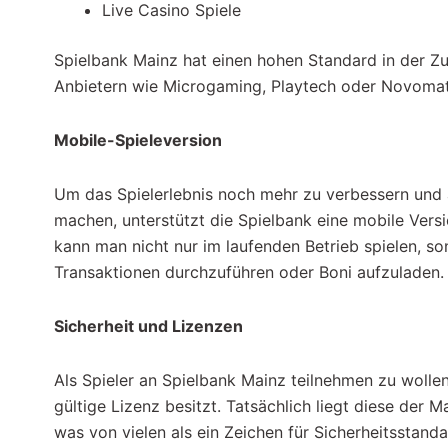
Live Casino Spiele
Spielbank Mainz hat einen hohen Standard in der 
Anbietern wie Microgaming, Playtech oder Novomat
Mobile-Spieleversion
Um das Spielerlebnis noch mehr zu verbessern und
machen, unterstützt die Spielbank eine mobile Versio
kann man nicht nur im laufenden Betrieb spielen, so
Transaktionen durchzuführen oder Boni aufzuladen.
Sicherheit und Lizenzen
Als Spieler an Spielbank Mainz teilnehmen zu wollen 
gültige Lizenz besitzt. Tatsächlich liegt diese der 
was von vielen als ein Zeichen für Sicherheitsstandar