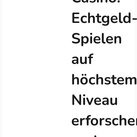
Echtgeld
Spielen
auf
höchste
Niveau
erforsche