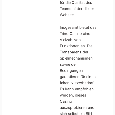
für die Qualität des
Teams hinter dieser
Website.
Insgesamt bietet das
Trino Casino eine
Vielzahl von
Funktionen an. Die
Transparenz der
Spielmechanismen
sowie der
Bedingungen
garantieren für einen
fairen Nutzerbedarf.
Es kann empfohlen
werden, dieses
Casino
auszuprobieren und
sich selbst ein Bild