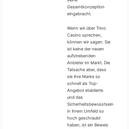
seine
Gesamtkonzeption
eingebracht.
Wenn wir über Trino
Casino sprechen,
können wir sagen: Sie
ist keine der neuen
aufstrebenden
Anbieter im Markt. Die
Tatsache aber, dass
sie ihre Marke so
schnell als Top-
Angebot etablierte
und das
Sicherheitsbewusstsein
in ihrem Umfeld so
hoch geschraubt
haben, ist ein Beweis