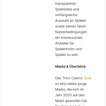
transparente
Spielweise und
umfangreiche
Auswahl an Spielen
sowie seinen fairen
Nutzerbedingungen
ein interessantes
Anbieter für
Spielerinnen und
Spieler zu sein.
Marke & Überblick
Das Trino Casino
Spiel
ist eine relativ junge
Marke, die sich im
Jahr 2020 auf den
Markt geworfen hat.