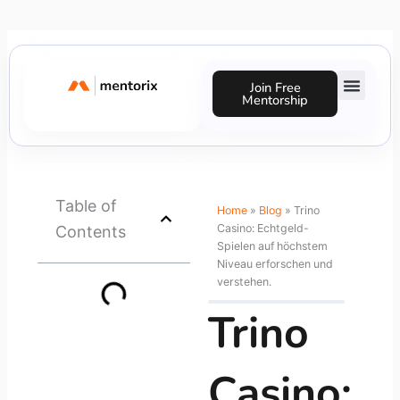
Skip
to
content
Join Free
Mentorship
Success Stories
Table of
Home
»
Blog
»
Trino
Casino: Echtgeld-
Contents
Spielen auf höchstem
Niveau erforschen und
verstehen.
Trino
Casino: