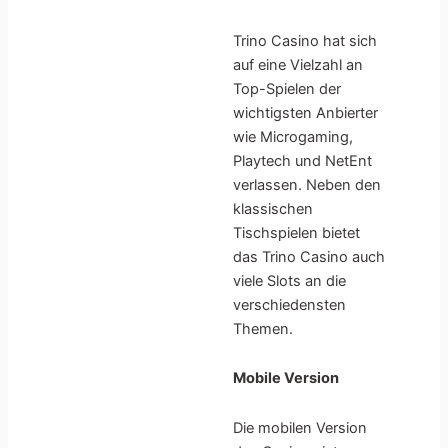
Trino Casino hat sich
auf eine Vielzahl an
Top-Spielen der
wichtigsten Anbierter
wie Microgaming,
Playtech und NetEnt
verlassen. Neben den
klassischen
Tischspielen bietet
das Trino Casino auch
viele Slots an die
verschiedensten
Themen.
Mobile Version
Die mobilen Version