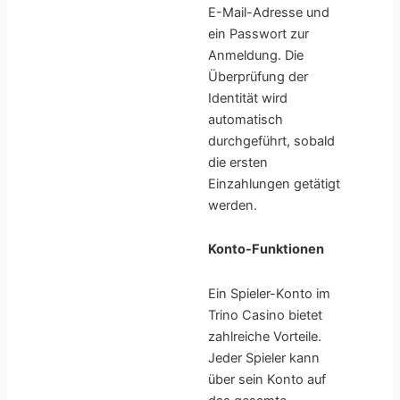
E-Mail-Adresse und
ein Passwort zur
Anmeldung. Die
Überprüfung der
Identität wird
automatisch
durchgeführt, sobald
die ersten
Einzahlungen getätigt
werden.
Konto-Funktionen
Ein Spieler-Konto im
Trino Casino bietet
zahlreiche Vorteile.
Jeder Spieler kann
über sein Konto auf