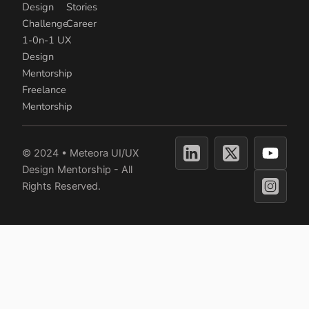
Design
Stories
Challenge
Career
1-0n-1 UX
Design
Mentorship
Freelance
Mentorship
Y
© 2024 • Meteora UI/UX
o
Design Mentorship - All
u
Rights Reserved.
t
u
b
e