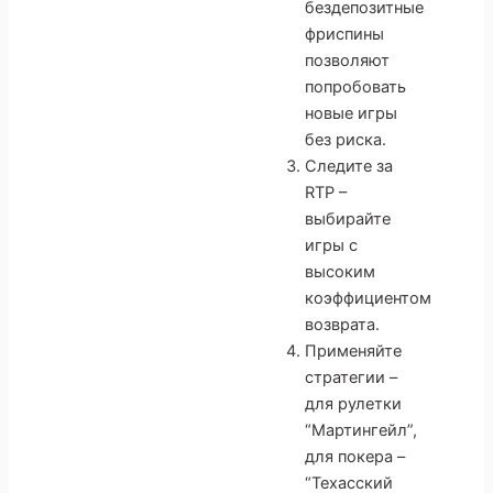
бездепозитные
фриспины
позволяют
попробовать
новые игры
без риска.
Следите за
RTP –
выбирайте
игры с
высоким
коэффициентом
возврата.
Применяйте
стратегии –
для рулетки
“Мартингейл”,
для покера –
“Техасский