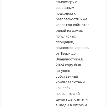
атмосферу с
серьёзным
подходом к
безопасности.Уже
через год сайт стал
одной из самых
популярных
площадок,
привлекая игроков
от Твери до
Владивостока.В
2024 году был
запущен
собственный
криптовалютный
кошелёк,
позволяющий
делать депозиты и
выводы в Bitcoin и