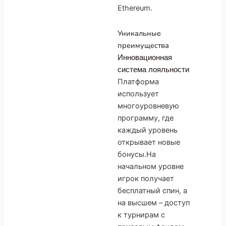
Ethereum.
Уникальные
преимущества
Инновационная
система лояльности
Платформа
использует
многоуровневую
программу, где
каждый уровень
открывает новые
бонусы.На
начальном уровне
игрок получает
бесплатный спин, а
на высшем – доступ
к турнирам с