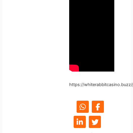
https://whiterabbitcasino.buzz/