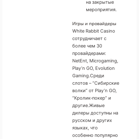
на закрытые
мероприятия.
Игры и провайдеры
White Rabbit Casino
сотрудничает с
более чем 30
провайдерами:
NetEnt, Microgaming,
Play’n GO, Evolution
Gaming.Среди
слотов – “Сибирские
волки” от Play’n GO,
“Кролик‑покер” и
другие.Живые
дилеры доступны на
русском и других
языках, что
особенно популярно