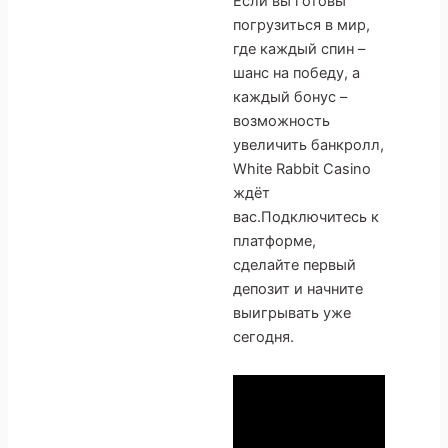
Если вы готовы
погрузиться в мир,
где каждый спин –
шанс на победу, а
каждый бонус –
возможность
увеличить банкролл,
White Rabbit Casino
ждёт
вас.Подключитесь к
платформе,
сделайте первый
депозит и начните
выигрывать уже
сегодня.